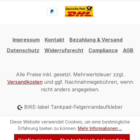
Impressum
Kontakt
Bezahlung & Versand
Datenschutz
Widerrufsrecht
Compliance
AGB
Alle Preise inkl. gesetzl. Mehrwertsteuer zzgl.
Versandkosten
und ggf. Nachnahmegebühren, wenn
nicht anders angegeben.
BIKE-label Tankpad-Felgenrandaufkleber
Diese Website verwendet Cookies, um eine bestmögliche
Erfahrung bieten zu können.
Mehr Informationen ...