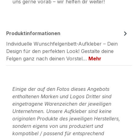
uns gerne vorab – wir helfen dir weiter!
Produktinformationen
Individuelle Wunschfelgenbett-Aufkleber – Dein
Design für den perfekten Look! Gestalte deine
Felgen ganz nach deinen Vorstel…
Mehr
Einige der auf den Fotos dieses Angebots
enthaltenen Marken und Logos Dritter sind
eingetragene Warenzeichen der jeweiligen
Unternehmen. Unsere Aufkleber sind keine
originalen Produkte des jeweiligen Herstellers,
sondern eigens von uns produziert und
kompatibel / passend für entsprechend