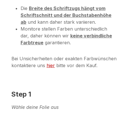
Die
Breite des Schriftzugs hängt vom
Schriftschnitt und der Buchstabenhöhe
ab
und kann daher stark variieren.
Monitore stellen Farben unterschiedlich
dar, daher können wir
keine verbindliche
Farbtreue
garantieren.
Bei Unsicherheiten oder exakten Farbwünschen
kontaktiere uns
hier
bitte vor dem Kauf.
Step 1
Wähle deine Folie aus