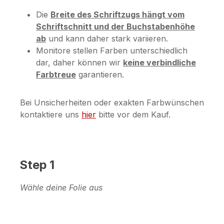
Die
Breite des Schriftzugs hängt vom
Schriftschnitt und der Buchstabenhöhe
ab
und kann daher stark variieren.
Monitore stellen Farben unterschiedlich
dar, daher können wir
keine verbindliche
Farbtreue
garantieren.
Bei Unsicherheiten oder exakten Farbwünschen
kontaktiere uns
hier
bitte vor dem Kauf.
Step 1
Wähle deine Folie aus