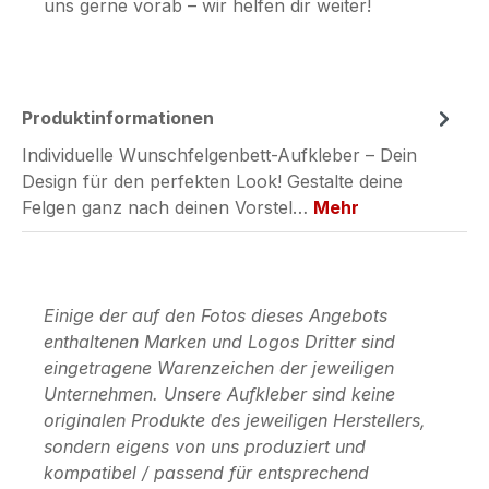
uns gerne vorab – wir helfen dir weiter!
Produktinformationen
Individuelle Wunschfelgenbett-Aufkleber – Dein
Design für den perfekten Look! Gestalte deine
Felgen ganz nach deinen Vorstel…
Mehr
Einige der auf den Fotos dieses Angebots
enthaltenen Marken und Logos Dritter sind
eingetragene Warenzeichen der jeweiligen
Unternehmen. Unsere Aufkleber sind keine
originalen Produkte des jeweiligen Herstellers,
sondern eigens von uns produziert und
kompatibel / passend für entsprechend