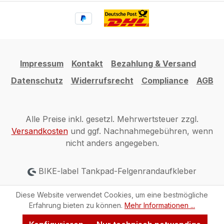
Impressum
Kontakt
Bezahlung & Versand
Datenschutz
Widerrufsrecht
Compliance
AGB
Alle Preise inkl. gesetzl. Mehrwertsteuer zzgl.
Versandkosten
und ggf. Nachnahmegebühren, wenn
nicht anders angegeben.
BIKE-label Tankpad-Felgenrandaufkleber
Diese Website verwendet Cookies, um eine bestmögliche
Erfahrung bieten zu können.
Mehr Informationen ...