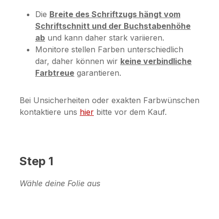
Die
Breite des Schriftzugs hängt vom
Schriftschnitt und der Buchstabenhöhe
ab
und kann daher stark variieren.
Monitore stellen Farben unterschiedlich
dar, daher können wir
keine verbindliche
Farbtreue
garantieren.
Bei Unsicherheiten oder exakten Farbwünschen
kontaktiere uns
hier
bitte vor dem Kauf.
Step 1
Wähle deine Folie aus