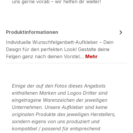
uns gerne vorab – wir helfen dir weiter!
Produktinformationen
Individuelle Wunschfelgenbett-Aufkleber – Dein
Design für den perfekten Look! Gestalte deine
Felgen ganz nach deinen Vorstel…
Mehr
Einige der auf den Fotos dieses Angebots
enthaltenen Marken und Logos Dritter sind
eingetragene Warenzeichen der jeweiligen
Unternehmen. Unsere Aufkleber sind keine
originalen Produkte des jeweiligen Herstellers,
sondern eigens von uns produziert und
kompatibel / passend für entsprechend