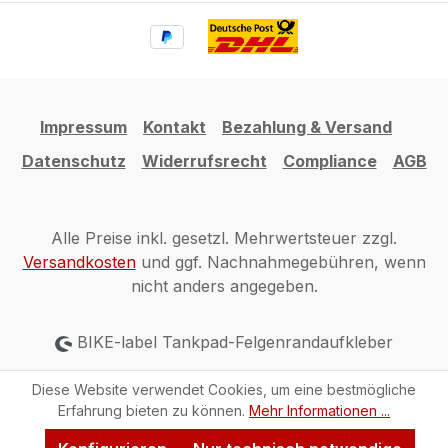
Impressum
Kontakt
Bezahlung & Versand
Datenschutz
Widerrufsrecht
Compliance
AGB
Alle Preise inkl. gesetzl. Mehrwertsteuer zzgl.
Versandkosten
und ggf. Nachnahmegebühren, wenn
nicht anders angegeben.
BIKE-label Tankpad-Felgenrandaufkleber
Diese Website verwendet Cookies, um eine bestmögliche
Erfahrung bieten zu können.
Mehr Informationen ...