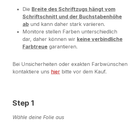
Die
Breite des Schriftzugs hängt vom
Schriftschnitt und der Buchstabenhöhe
ab
und kann daher stark variieren.
Monitore stellen Farben unterschiedlich
dar, daher können wir
keine verbindliche
Farbtreue
garantieren.
Bei Unsicherheiten oder exakten Farbwünschen
kontaktiere uns
hier
bitte vor dem Kauf.
Step 1
Wähle deine Folie aus