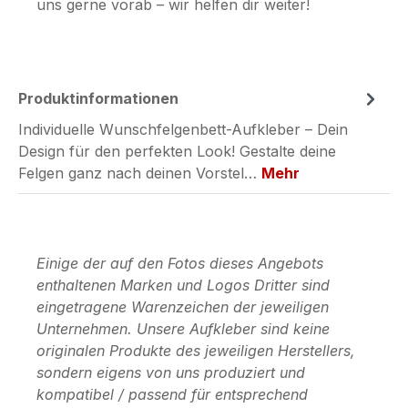
uns gerne vorab – wir helfen dir weiter!
Produktinformationen
Individuelle Wunschfelgenbett-Aufkleber – Dein
Design für den perfekten Look! Gestalte deine
Felgen ganz nach deinen Vorstel…
Mehr
Einige der auf den Fotos dieses Angebots
enthaltenen Marken und Logos Dritter sind
eingetragene Warenzeichen der jeweiligen
Unternehmen. Unsere Aufkleber sind keine
originalen Produkte des jeweiligen Herstellers,
sondern eigens von uns produziert und
kompatibel / passend für entsprechend