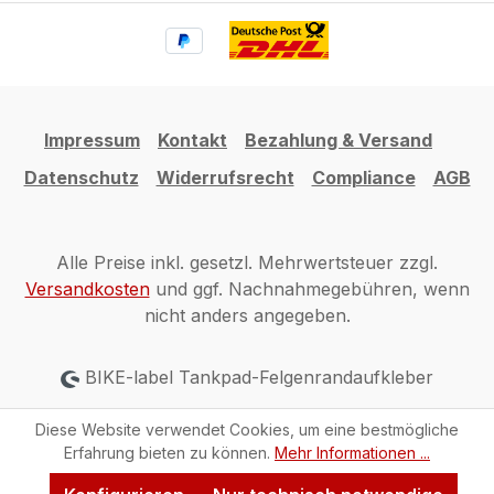
Impressum
Kontakt
Bezahlung & Versand
Datenschutz
Widerrufsrecht
Compliance
AGB
Alle Preise inkl. gesetzl. Mehrwertsteuer zzgl.
Versandkosten
und ggf. Nachnahmegebühren, wenn
nicht anders angegeben.
BIKE-label Tankpad-Felgenrandaufkleber
Diese Website verwendet Cookies, um eine bestmögliche
Erfahrung bieten zu können.
Mehr Informationen ...