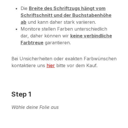
Die
Breite des Schriftzugs hängt vom
Schriftschnitt und der Buchstabenhöhe
ab
und kann daher stark variieren.
Monitore stellen Farben unterschiedlich
dar, daher können wir
keine verbindliche
Farbtreue
garantieren.
Bei Unsicherheiten oder exakten Farbwünschen
kontaktiere uns
hier
bitte vor dem Kauf.
Step 1
Wähle deine Folie aus