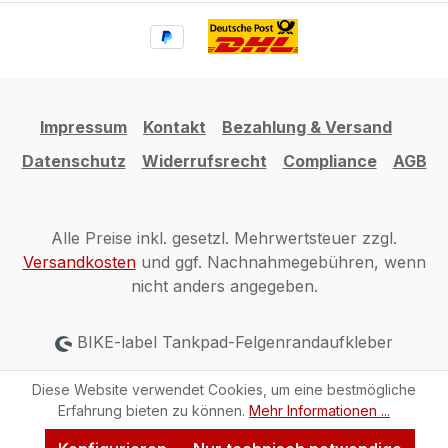
Impressum
Kontakt
Bezahlung & Versand
Datenschutz
Widerrufsrecht
Compliance
AGB
Alle Preise inkl. gesetzl. Mehrwertsteuer zzgl.
Versandkosten
und ggf. Nachnahmegebühren, wenn
nicht anders angegeben.
BIKE-label Tankpad-Felgenrandaufkleber
Diese Website verwendet Cookies, um eine bestmögliche
Erfahrung bieten zu können.
Mehr Informationen ...