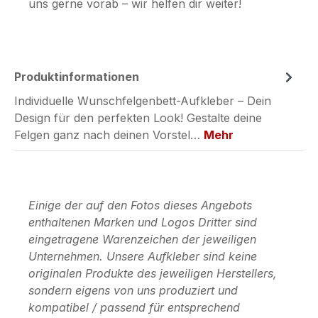
uns gerne vorab – wir helfen dir weiter!
Produktinformationen
Individuelle Wunschfelgenbett-Aufkleber – Dein
Design für den perfekten Look! Gestalte deine
Felgen ganz nach deinen Vorstel…
Mehr
Einige der auf den Fotos dieses Angebots
enthaltenen Marken und Logos Dritter sind
eingetragene Warenzeichen der jeweiligen
Unternehmen. Unsere Aufkleber sind keine
originalen Produkte des jeweiligen Herstellers,
sondern eigens von uns produziert und
kompatibel / passend für entsprechend