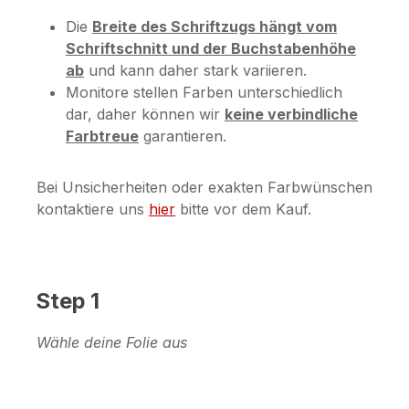
Die
Breite des Schriftzugs hängt vom
Schriftschnitt und der Buchstabenhöhe
ab
und kann daher stark variieren.
Monitore stellen Farben unterschiedlich
dar, daher können wir
keine verbindliche
Farbtreue
garantieren.
Bei Unsicherheiten oder exakten Farbwünschen
kontaktiere uns
hier
bitte vor dem Kauf.
Step 1
Wähle deine Folie aus