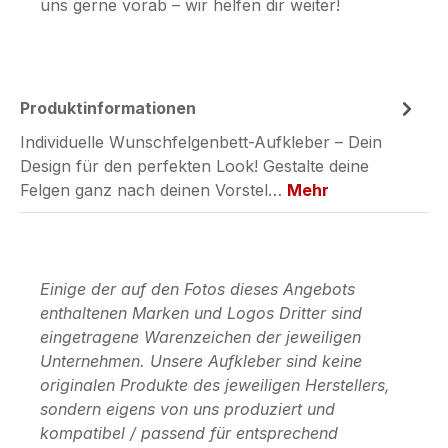
uns gerne vorab – wir helfen dir weiter!
Produktinformationen
Individuelle Wunschfelgenbett-Aufkleber – Dein
Design für den perfekten Look! Gestalte deine
Felgen ganz nach deinen Vorstel…
Mehr
Einige der auf den Fotos dieses Angebots
enthaltenen Marken und Logos Dritter sind
eingetragene Warenzeichen der jeweiligen
Unternehmen. Unsere Aufkleber sind keine
originalen Produkte des jeweiligen Herstellers,
sondern eigens von uns produziert und
kompatibel / passend für entsprechend