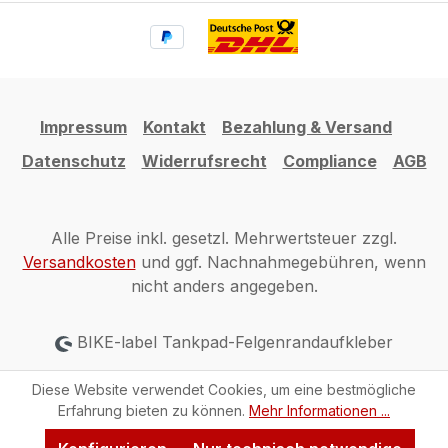
Impressum
Kontakt
Bezahlung & Versand
Datenschutz
Widerrufsrecht
Compliance
AGB
Alle Preise inkl. gesetzl. Mehrwertsteuer zzgl.
Versandkosten
und ggf. Nachnahmegebühren, wenn
nicht anders angegeben.
BIKE-label Tankpad-Felgenrandaufkleber
Diese Website verwendet Cookies, um eine bestmögliche
Erfahrung bieten zu können.
Mehr Informationen ...