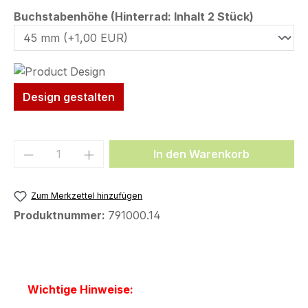
auswähl
Buchstabenhöhe (Hinterrad: Inhalt 2 Stück)
Design gestalten
Produkt Anzahl: Gib den gewünschten We
In den Warenkorb
Zum Merkzettel hinzufügen
Produktnummer:
791000.14
Wichtige Hinweise: