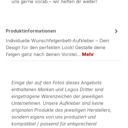
uns gerne vorab – wir helfen dir weiter!
Produktinformationen
Individuelle Wunschfelgenbett-Aufkleber – Dein
Design für den perfekten Look! Gestalte deine
Felgen ganz nach deinen Vorstel…
Mehr
Einige der auf den Fotos dieses Angebots
enthaltenen Marken und Logos Dritter sind
eingetragene Warenzeichen der jeweiligen
Unternehmen. Unsere Aufkleber sind keine
originalen Produkte des jeweiligen Herstellers,
sondern eigens von uns produziert und
kompatibel / passend für entsprechend