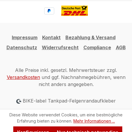
Impressum
Kontakt
Bezahlung & Versand
Datenschutz
Widerrufsrecht
Compliance
AGB
Alle Preise inkl. gesetzl. Mehrwertsteuer zzgl.
Versandkosten
und ggf. Nachnahmegebühren, wenn
nicht anders angegeben.
BIKE-label Tankpad-Felgenrandaufkleber
Diese Website verwendet Cookies, um eine bestmögliche
Erfahrung bieten zu können.
Mehr Informationen ...