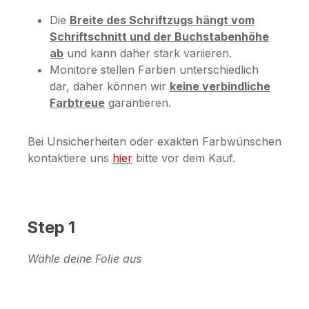
Die
Breite des Schriftzugs hängt vom
Schriftschnitt und der Buchstabenhöhe
ab
und kann daher stark variieren.
Monitore stellen Farben unterschiedlich
dar, daher können wir
keine verbindliche
Farbtreue
garantieren.
Bei Unsicherheiten oder exakten Farbwünschen
kontaktiere uns
hier
bitte vor dem Kauf.
Step 1
Wähle deine Folie aus