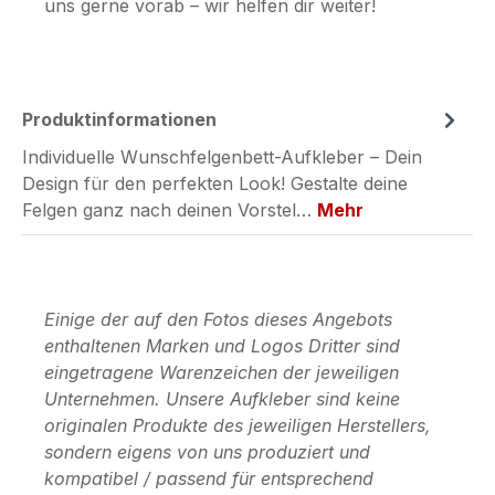
uns gerne vorab – wir helfen dir weiter!
Produktinformationen
Individuelle Wunschfelgenbett-Aufkleber – Dein
Design für den perfekten Look! Gestalte deine
Felgen ganz nach deinen Vorstel…
Mehr
Einige der auf den Fotos dieses Angebots
enthaltenen Marken und Logos Dritter sind
eingetragene Warenzeichen der jeweiligen
Unternehmen. Unsere Aufkleber sind keine
originalen Produkte des jeweiligen Herstellers,
sondern eigens von uns produziert und
kompatibel / passend für entsprechend