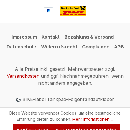
Impressum
Kontakt
Bezahlung & Versand
Datenschutz
Widerrufsrecht
Compliance
AGB
Alle Preise inkl. gesetzl. Mehrwertsteuer zzgl.
Versandkosten
und ggf. Nachnahmegebühren, wenn
nicht anders angegeben.
BIKE-label Tankpad-Felgenrandaufkleber
Diese Website verwendet Cookies, um eine bestmögliche
Erfahrung bieten zu können.
Mehr Informationen ...