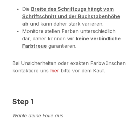
Die
Breite des Schriftzugs hängt vom
Schriftschnitt und der Buchstabenhöhe
ab
und kann daher stark variieren.
Monitore stellen Farben unterschiedlich
dar, daher können wir
keine verbindliche
Farbtreue
garantieren.
Bei Unsicherheiten oder exakten Farbwünschen
kontaktiere uns
hier
bitte vor dem Kauf.
Step 1
Wähle deine Folie aus