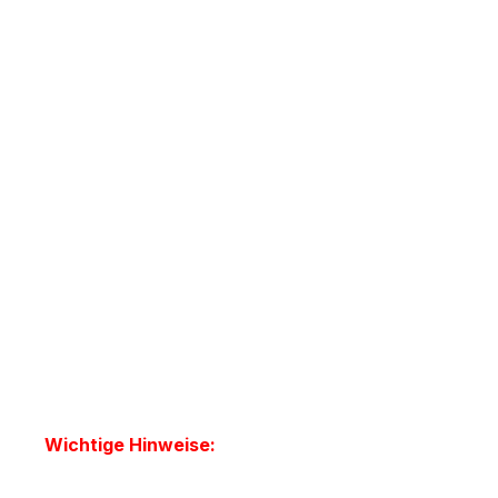
Wichtige Hinweise: