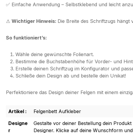
✅
Einfache Anwendung
– Selbstklebend und leicht anzu
⚠
Wichtiger Hinweis:
Die Breite des Schriftzugs hängt
So funktioniert’s:
Wähle deine gewünschte Folienart.
Bestimme die Buchstabenhöhe für Vorder- und Hint
Erstelle deinen Schriftzug im Konfigurator und passe 
Schließe dein Design ab und bestelle dein Unikat!
Perfektioniere das Design deiner Felgen mit einem einziga
Artikel :
Felgenbett Aufkleber
Designe
Gestalte vor deiner Bestellung dein Produkt
r
Designer. Klicke auf deine Wunschform und