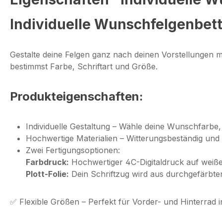
Individuelle Wunschfelgenbett
Gestalte deine Felgen ganz nach deinen Vorstellungen 
bestimmst Farbe, Schriftart und Größe.
Produkteigenschaften:
Individuelle Gestaltung
– Wähle deine Wunschfarbe, 
Hochwertige Materialien
– Witterungsbeständig und 
Zwei Fertigungsoptionen:
Farbdruck:
Hochwertiger 4C-Digitaldruck auf weiße
Plott-Folie:
Dein Schriftzug wird aus durchgefärbter
✅
Flexible Größen
– Perfekt für Vorder- und Hinterrad i