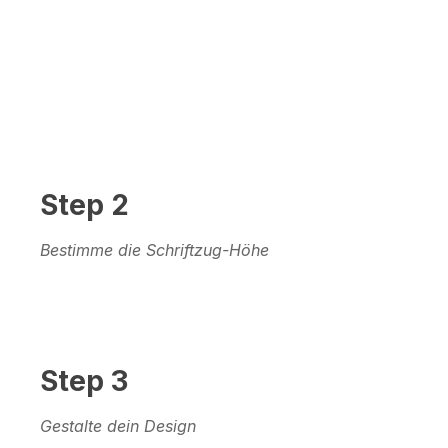
Step 2
Bestimme die Schriftzug-Höhe
Step 3
Gestalte dein Design