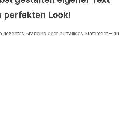
n perfekten Look!
 dezentes Branding oder auffälliges Statement – du