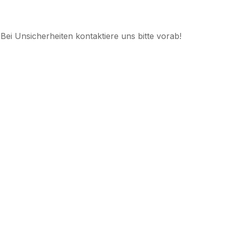
Bei Unsicherheiten kontaktiere uns bitte vorab!