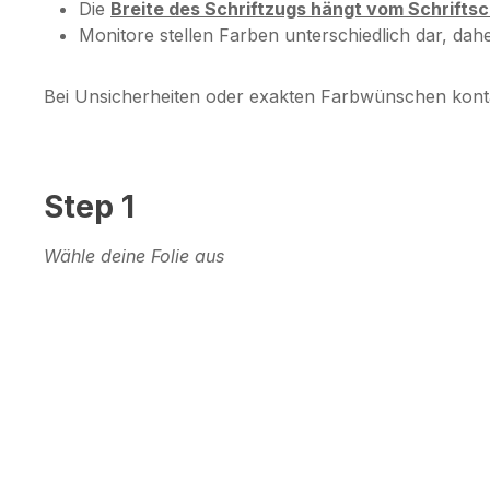
Die
Breite des Schriftzugs hängt vom Schrifts
Monitore stellen Farben unterschiedlich dar, da
Bei Unsicherheiten oder exakten Farbwünschen kont
Step 1
Wähle deine Folie aus