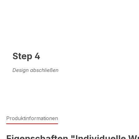
Step 4
Design abschließen
Produktinformationen
Eigenschaften "Individuelle W