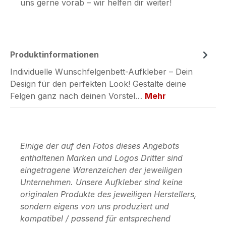
uns gerne vorab – wir helfen dir weiter!
Produktinformationen
Individuelle Wunschfelgenbett-Aufkleber – Dein
Design für den perfekten Look! Gestalte deine
Felgen ganz nach deinen Vorstel…
Mehr
Einige der auf den Fotos dieses Angebots
enthaltenen Marken und Logos Dritter sind
eingetragene Warenzeichen der jeweiligen
Unternehmen. Unsere Aufkleber sind keine
originalen Produkte des jeweiligen Herstellers,
sondern eigens von uns produziert und
kompatibel / passend für entsprechend