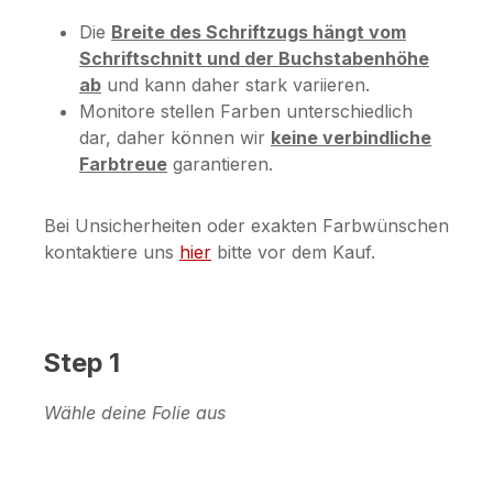
Die
Breite des Schriftzugs hängt vom
Schriftschnitt und der Buchstabenhöhe
ab
und kann daher stark variieren.
Monitore stellen Farben unterschiedlich
dar, daher können wir
keine verbindliche
Farbtreue
garantieren.
Bei Unsicherheiten oder exakten Farbwünschen
kontaktiere uns
hier
bitte vor dem Kauf.
Step 1
Wähle deine Folie aus