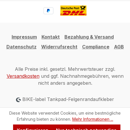
Impressum
Kontakt
Bezahlung & Versand
Datenschutz
Widerrufsrecht
Compliance
AGB
Alle Preise inkl. gesetzl. Mehrwertsteuer zzgl.
Versandkosten
und ggf. Nachnahmegebühren, wenn
nicht anders angegeben.
BIKE-label Tankpad-Felgenrandaufkleber
Diese Website verwendet Cookies, um eine bestmögliche
Erfahrung bieten zu können.
Mehr Informationen ...