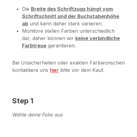
Die
Breite des Schriftzugs hängt vom
Schriftschnitt und der Buchstabenhöhe
ab
und kann daher stark variieren.
Monitore stellen Farben unterschiedlich
dar, daher können wir
keine verbindliche
Farbtreue
garantieren.
Bei Unsicherheiten oder exakten Farbwünschen
kontaktiere uns
hier
bitte vor dem Kauf.
Step 1
Wähle deine Folie aus