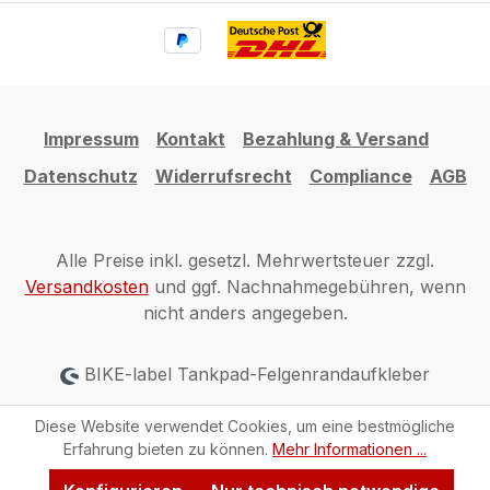
Impressum
Kontakt
Bezahlung & Versand
Datenschutz
Widerrufsrecht
Compliance
AGB
Alle Preise inkl. gesetzl. Mehrwertsteuer zzgl.
Versandkosten
und ggf. Nachnahmegebühren, wenn
nicht anders angegeben.
BIKE-label Tankpad-Felgenrandaufkleber
Diese Website verwendet Cookies, um eine bestmögliche
Erfahrung bieten zu können.
Mehr Informationen ...