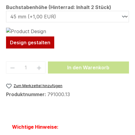
auswähl
Buchstabenhöhe (Hinterrad: Inhalt 2 Stück)
Design gestalten
Produkt Anzahl: Gib den gewünschten We
In den Warenkorb
Zum Merkzettel hinzufügen
Produktnummer:
791000.13
Wichtige Hinweise: