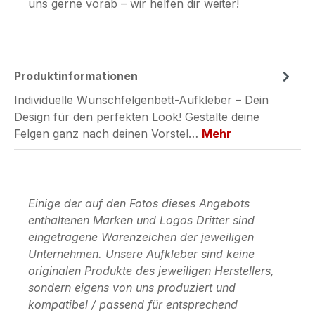
uns gerne vorab – wir helfen dir weiter!
Produktinformationen
Individuelle Wunschfelgenbett-Aufkleber – Dein
Design für den perfekten Look! Gestalte deine
Felgen ganz nach deinen Vorstel…
Mehr
Einige der auf den Fotos dieses Angebots
enthaltenen Marken und Logos Dritter sind
eingetragene Warenzeichen der jeweiligen
Unternehmen. Unsere Aufkleber sind keine
originalen Produkte des jeweiligen Herstellers,
sondern eigens von uns produziert und
kompatibel / passend für entsprechend