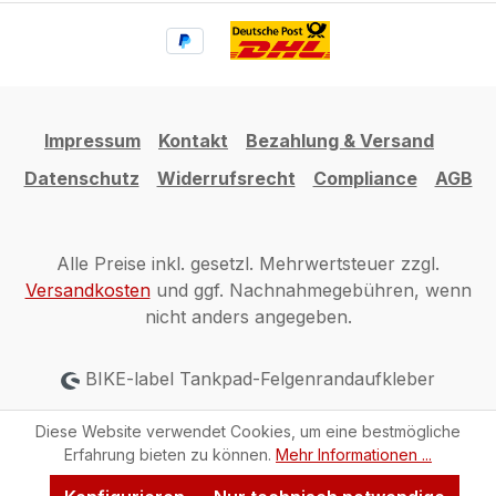
Impressum
Kontakt
Bezahlung & Versand
Datenschutz
Widerrufsrecht
Compliance
AGB
Alle Preise inkl. gesetzl. Mehrwertsteuer zzgl.
Versandkosten
und ggf. Nachnahmegebühren, wenn
nicht anders angegeben.
BIKE-label Tankpad-Felgenrandaufkleber
Diese Website verwendet Cookies, um eine bestmögliche
Erfahrung bieten zu können.
Mehr Informationen ...