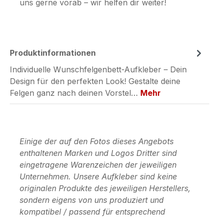
uns gerne vorab – wir helfen dir weiter!
Produktinformationen
Individuelle Wunschfelgenbett-Aufkleber – Dein
Design für den perfekten Look! Gestalte deine
Felgen ganz nach deinen Vorstel…
Mehr
Einige der auf den Fotos dieses Angebots
enthaltenen Marken und Logos Dritter sind
eingetragene Warenzeichen der jeweiligen
Unternehmen. Unsere Aufkleber sind keine
originalen Produkte des jeweiligen Herstellers,
sondern eigens von uns produziert und
kompatibel / passend für entsprechend