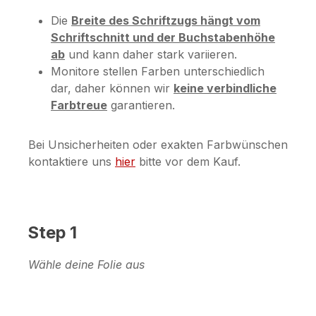
Die
Breite des Schriftzugs hängt vom
Schriftschnitt und der Buchstabenhöhe
ab
und kann daher stark variieren.
Monitore stellen Farben unterschiedlich
dar, daher können wir
keine verbindliche
Farbtreue
garantieren.
Bei Unsicherheiten oder exakten Farbwünschen
kontaktiere uns
hier
bitte vor dem Kauf.
Step 1
Wähle deine Folie aus