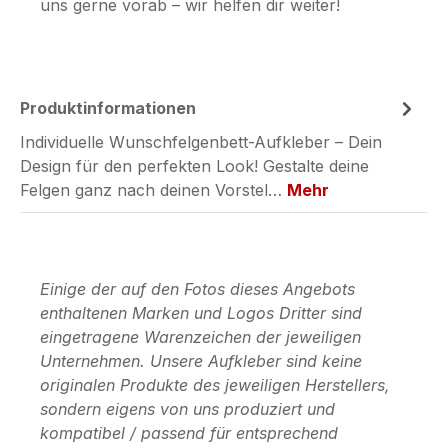
uns gerne vorab – wir helfen dir weiter!
Produktinformationen
Individuelle Wunschfelgenbett-Aufkleber – Dein
Design für den perfekten Look! Gestalte deine
Felgen ganz nach deinen Vorstel…
Mehr
Einige der auf den Fotos dieses Angebots
enthaltenen Marken und Logos Dritter sind
eingetragene Warenzeichen der jeweiligen
Unternehmen. Unsere Aufkleber sind keine
originalen Produkte des jeweiligen Herstellers,
sondern eigens von uns produziert und
kompatibel / passend für entsprechend