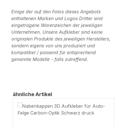
Einige der auf den Fotos dieses Angebots
enthaltenen Marken und Logos Dritter sind
eingetragene Warenzeichen der jeweiligen
Unternehmen. Unsere Aufkleber sind keine
originalen Produkte des jeweiligen Herstellers,
sondern eigens von uns produziert und
kompatibel / passend für entsprechend
genannte Modelle - falls zutreffend.
Produktgalerie überspringen
ähnliche Artikel