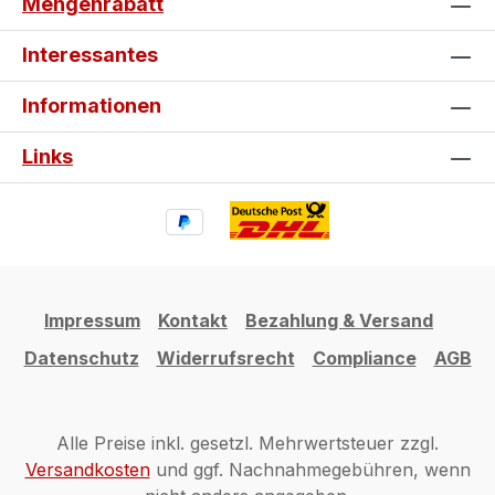
Mengenrabatt
Interessantes
Informationen
Links
Impressum
Kontakt
Bezahlung & Versand
Datenschutz
Widerrufsrecht
Compliance
AGB
Alle Preise inkl. gesetzl. Mehrwertsteuer zzgl.
Versandkosten
und ggf. Nachnahmegebühren, wenn