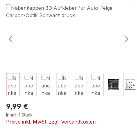
Bildergalerie überspringen
9,99 €
Inhalt:
1 Stück
Preise inkl. MwSt. zzgl. Versandkosten