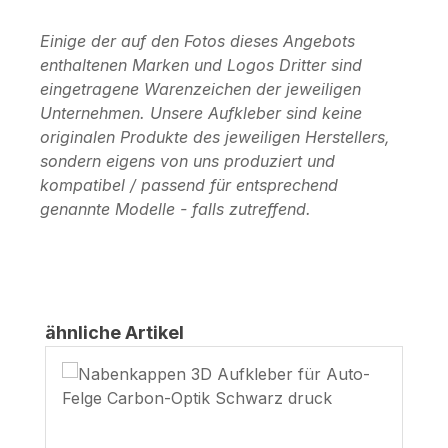
Einige der auf den Fotos dieses Angebots
enthaltenen Marken und Logos Dritter sind
eingetragene Warenzeichen der jeweiligen
Unternehmen. Unsere Aufkleber sind keine
originalen Produkte des jeweiligen Herstellers,
sondern eigens von uns produziert und
kompatibel / passend für entsprechend
genannte Modelle - falls zutreffend.
Produktgalerie überspringen
ähnliche Artikel