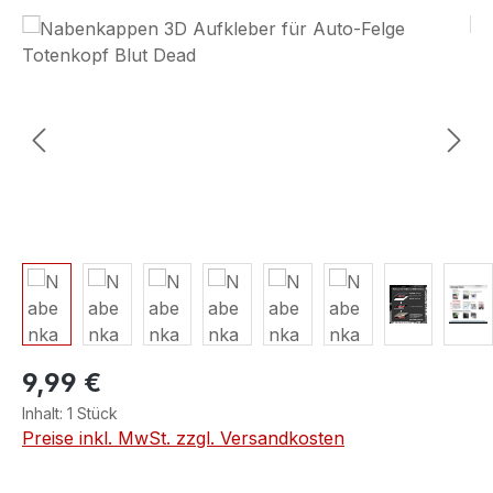
Bildergalerie überspringen
9,99 €
Inhalt:
1 Stück
Preise inkl. MwSt. zzgl. Versandkosten