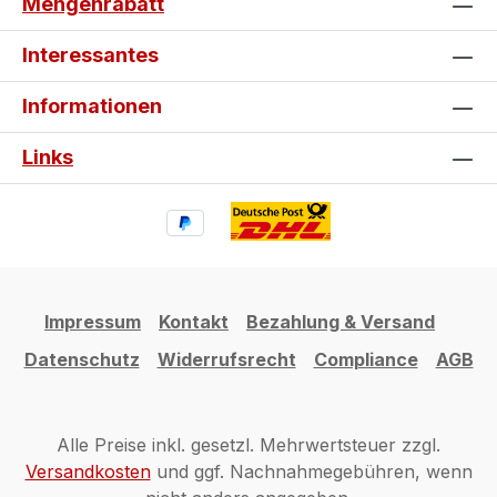
Mengenrabatt
Interessantes
Informationen
Links
Impressum
Kontakt
Bezahlung & Versand
Datenschutz
Widerrufsrecht
Compliance
AGB
Alle Preise inkl. gesetzl. Mehrwertsteuer zzgl.
Versandkosten
und ggf. Nachnahmegebühren, wenn