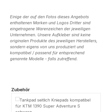
Einige der auf den Fotos dieses Angebots
enthaltenen Marken und Logos Dritter sind
eingetragene Warenzeichen der jeweiligen
Unternehmen. Unsere Aufkleber sind keine
originalen Produkte des jeweiligen Herstellers,
sondern eigens von uns produziert und
kompatibel / passend für entsprechend
genannte Modelle - falls zutreffend.
Produktgalerie überspringen
Zubehör