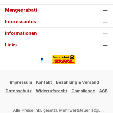
Mengenrabatt
Interessantes
Informationen
Links
Impressum
Kontakt
Bezahlung & Versand
Datenschutz
Widerrufsrecht
Compliance
AGB
Alle Preise inkl. gesetzl. Mehrwertsteuer zzgl.