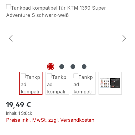
Bildergalerie überspringen
19,49 €
Inhalt:
1 Stück
Preise inkl. MwSt. zzgl. Versandkosten