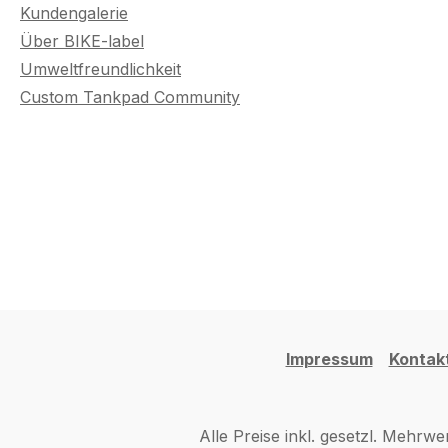
Kundengalerie
Über BIKE-label
Umweltfreundlichkeit
Custom Tankpad Community
Impressum
Kontak
Alle Preise inkl. gesetzl. Mehrwe