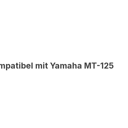
mpatibel mit Yamaha MT-125