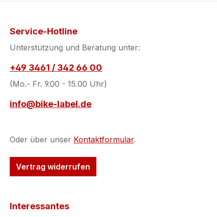
Service-Hotline
Unterstützung und Beratung unter:
+49 3461 / 342 66 00
(Mo.- Fr. 9.00 - 15.00 Uhr)
info@bike-label.de
Oder über unser
Kontaktformular
.
Vertrag widerrufen
Interessantes