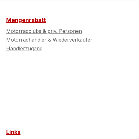
Mengenrabatt
Motorradclubs & priv. Personen
Motorradhändler & Wiederverkäufer
Händlerzugang
Links