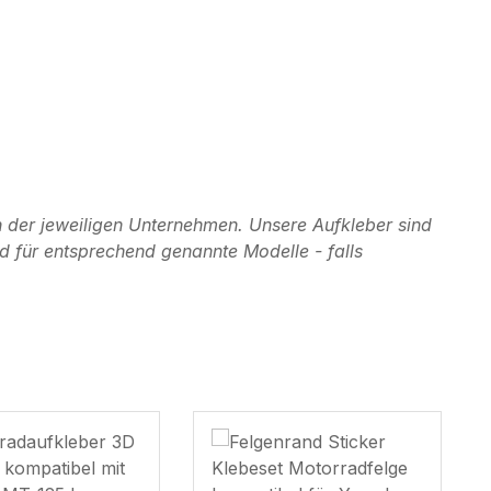
 der jeweiligen Unternehmen. Unsere Aufkleber sind
d für entsprechend genannte Modelle - falls