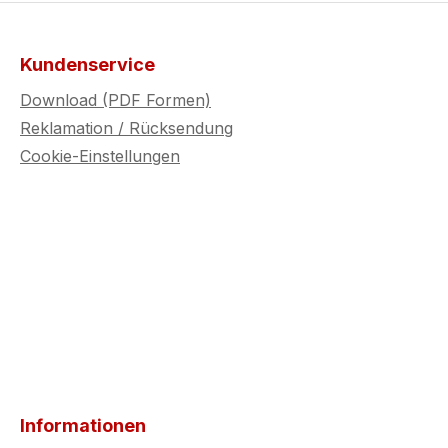
Kundenservice
Download (PDF Formen)
Reklamation / Rücksendung
Cookie-Einstellungen
Informationen