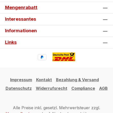
Mengenrabatt
Interessantes
Informationen
Links
Impressum
Kontakt
Bezahlung & Versand
Datenschutz
Widerrufsrecht
Compliance
AGB
Alle Preise inkl. gesetzl. Mehrwertsteuer zzgl.