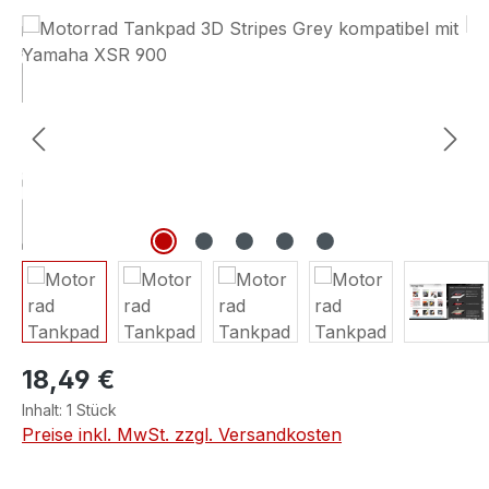
Bildergalerie überspringen
18,49 €
Inhalt:
1 Stück
Preise inkl. MwSt. zzgl. Versandkosten