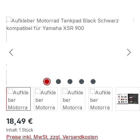
Bildergalerie überspringen
18,49 €
Inhalt:
1 Stück
Preise inkl. MwSt. zzgl. Versandkosten