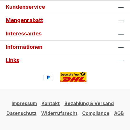
Kundenservice
Mengenrabatt
Interessantes
Informationen
Links
Impressum
Kontakt
Bezahlung & Versand
Datenschutz
Widerrufsrecht
Compliance
AGB