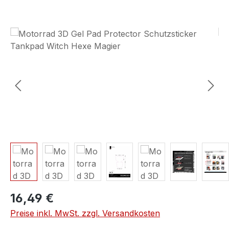
Bildergalerie überspringen
16,49 €
Preise inkl. MwSt. zzgl. Versandkosten