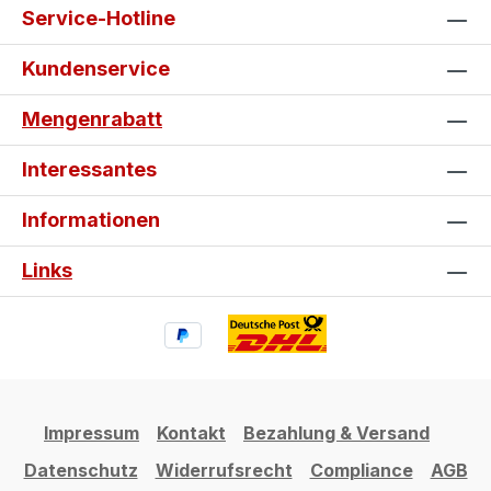
Service-Hotline
Kundenservice
Mengenrabatt
Interessantes
Informationen
Links
Impressum
Kontakt
Bezahlung & Versand
Datenschutz
Widerrufsrecht
Compliance
AGB