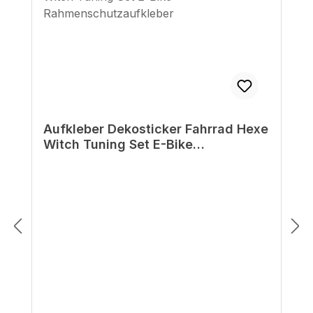
Aufkleber Dekosticker Fahrrad Hexe
Witch Tuning Set E-Bike
Rahmenschutzaufkleber