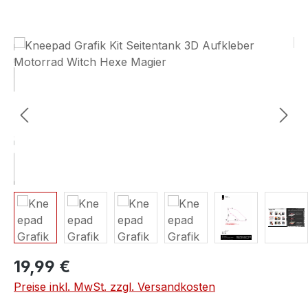
Bildergalerie überspringen
19,99 €
Preise inkl. MwSt. zzgl. Versandkosten