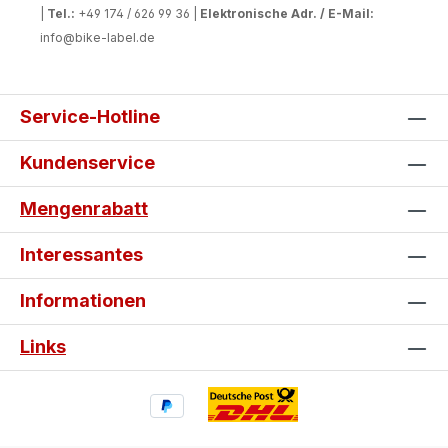
|
Tel.:
+49 174 / 626 99 36 |
Elektronische Adr. / E-Mail:
info@bike-label.de
Service-Hotline
Kundenservice
Mengenrabatt
Interessantes
Informationen
Links