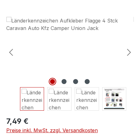
Bildergalerie überspringen
7,49 €
Preise inkl. MwSt. zzgl. Versandkosten