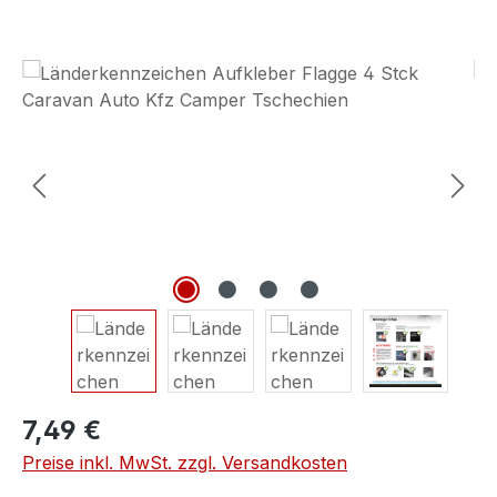
Bildergalerie überspringen
7,49 €
Preise inkl. MwSt. zzgl. Versandkosten