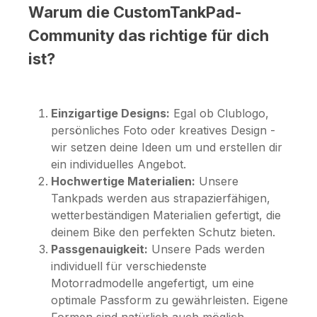
Warum die CustomTankPad-
Community das richtige für dich
ist?
Einzigartige Designs:
Egal ob Clublogo,
persönliches Foto oder kreatives Design -
wir setzen deine Ideen um und erstellen dir
ein individuelles Angebot.
Hochwertige Materialien:
Unsere
Tankpads werden aus strapazierfähigen,
wetterbeständigen Materialien gefertigt, die
deinem Bike den perfekten Schutz bieten.
Passgenauigkeit:
Unsere Pads werden
individuell für verschiedenste
Motorradmodelle angefertigt, um eine
optimale Passform zu gewährleisten. Eigene