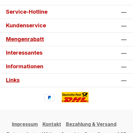
Service-Hotline
Kundenservice
Mengenrabatt
Interessantes
Informationen
Links
Impressum
Kontakt
Bezahlung & Versand