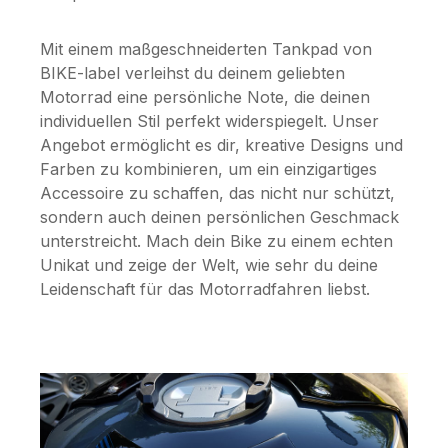
Mit einem maßgeschneiderten Tankpad von
BIKE-label verleihst du deinem geliebten
Motorrad eine persönliche Note, die deinen
individuellen Stil perfekt widerspiegelt. Unser
Angebot ermöglicht es dir, kreative Designs und
Farben zu kombinieren, um ein einzigartiges
Accessoire zu schaffen, das nicht nur schützt,
sondern auch deinen persönlichen Geschmack
unterstreicht. Mach dein Bike zu einem echten
Unikat und zeige der Welt, wie sehr du deine
Leidenschaft für das Motorradfahren liebst.