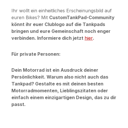
Ihr wollt ein einheitliches Erscheinungsbild auf
euren Bikes? Mit
CustomTankPad-Community
könnt ihr euer Clublogo auf die Tankpads
bringen und eure Gemeinschaft noch enger
verbinden. Informiere dich jetzt
hier
.
Für private Personen:
Dein Motorrad ist ein Ausdruck deiner
Persönlichkeit. Warum also nicht auch das
Tankpad? Gestalte es mit deinen besten
Motorradmomenten, Lieblingszitaten oder
einfach einem einzigartigen Design, das zu dir
passt.