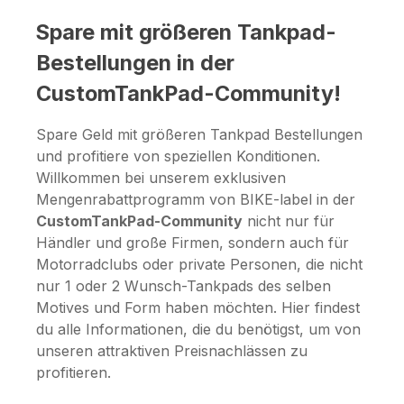
Spare mit größeren Tankpad-
Bestellungen in der
CustomTankPad-Community!
Spare Geld mit größeren Tankpad Bestellungen
und profitiere von speziellen Konditionen.
Willkommen bei unserem exklusiven
Mengenrabattprogramm von BIKE-label in der
CustomTankPad-Community
nicht nur für
Händler und große Firmen, sondern auch für
Motorradclubs oder private Personen, die nicht
nur 1 oder 2 Wunsch-Tankpads des selben
Motives und Form haben möchten. Hier findest
du alle Informationen, die du benötigst, um von
unseren attraktiven Preisnachlässen zu
profitieren.