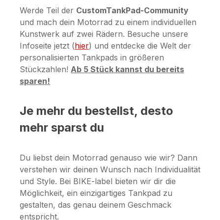
Werde Teil der
CustomTankPad-Community
und mach dein Motorrad zu einem individuellen
Kunstwerk auf zwei Rädern. Besuche unsere
Infoseite jetzt (
hier
) und entdecke die Welt der
personalisierten Tankpads in größeren
Stückzahlen!
Ab 5 Stück kannst du bereits
sparen!
Je mehr du bestellst, desto
mehr sparst du
Du liebst dein Motorrad genauso wie wir? Dann
verstehen wir deinen Wunsch nach Individualität
und Style. Bei BIKE-label bieten wir dir die
Möglichkeit, ein einzigartiges Tankpad zu
gestalten, das genau deinem Geschmack
entspricht.