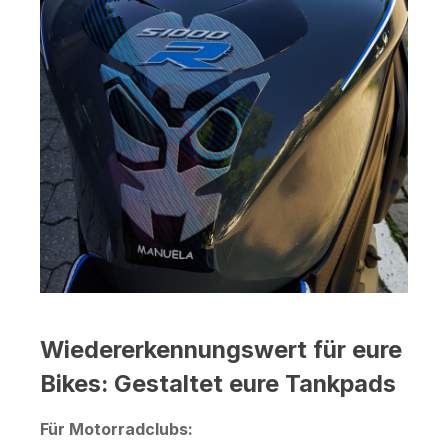
Wiedererkennungswert für eure
Bikes: Gestaltet eure Tankpads
Für Motorradclubs: