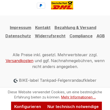
Impressum
Kontakt
Bezahlung & Versand
Datenschutz
Widerrufsrecht
Compliance
AGB
Alle Preise inkl. gesetzl. Mehrwertsteuer zzgl.
Versandkosten
und ggf. Nachnahmegebühren, wenn
nicht anders angegeben.
BIKE-label Tankpad-Felgenrandaufkleber
Diese Website verwendet Cookies, um eine bestmögliche
Erfahrung bieten zu können.
Mehr Informationen ...
Konfigurieren
Nur technisch notwendige