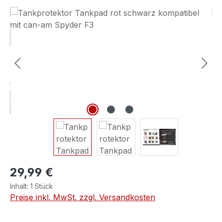
Bildergalerie überspringen
29,99 €
Inhalt:
1 Stück
Preise inkl. MwSt. zzgl. Versandkosten