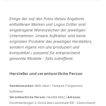
Einige der auf den Fotos dieses Angebots
enthaltenen Marken und Logos Dritter sind
eingetragene Warenzeichen der jeweiligen
Unternehmen. Unsere Aufkleber sind keine
originalen Produkte des jeweiligen Herstellers,
sondern eigens von uns produziert und
kompatibel / passend für entsprechend
genannte Modelle - falls zutreffend.
Hersteller und verantwortliche Person
Handelsmarken:
BIKE-label / Tankpad / Felgenrand
Aufkleber
Verantwortliche Person:
Hendrik Matz |
Adresse:
Dorotheenbogen 3, 06246 Bad Lauchstädt (DE - Deutschland)