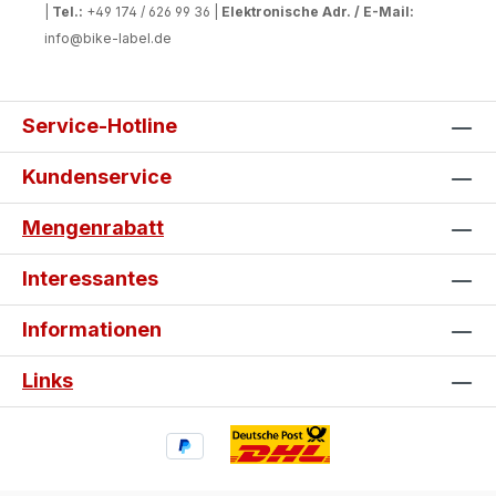
|
Tel.:
+49 174 / 626 99 36 |
Elektronische Adr. / E-Mail:
info@bike-label.de
Service-Hotline
Kundenservice
Mengenrabatt
Interessantes
Informationen
Links