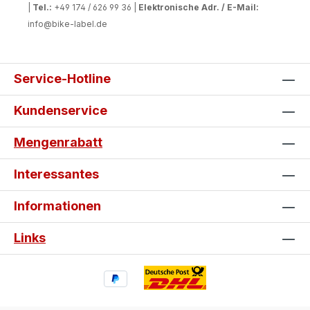
|
Tel.:
+49 174 / 626 99 36 |
Elektronische Adr. / E-Mail:
info@bike-label.de
Service-Hotline
Kundenservice
Mengenrabatt
Interessantes
Informationen
Links