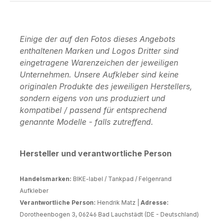
Einige der auf den Fotos dieses Angebots
enthaltenen Marken und Logos Dritter sind
eingetragene Warenzeichen der jeweiligen
Unternehmen. Unsere Aufkleber sind keine
originalen Produkte des jeweiligen Herstellers,
sondern eigens von uns produziert und
kompatibel / passend für entsprechend
genannte Modelle - falls zutreffend.
Hersteller und verantwortliche Person
Handelsmarken:
BIKE-label / Tankpad / Felgenrand
Aufkleber
Verantwortliche Person:
Hendrik Matz |
Adresse:
Dorotheenbogen 3, 06246 Bad Lauchstädt (DE - Deutschland)