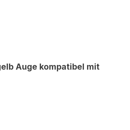
elb Auge kompatibel mit