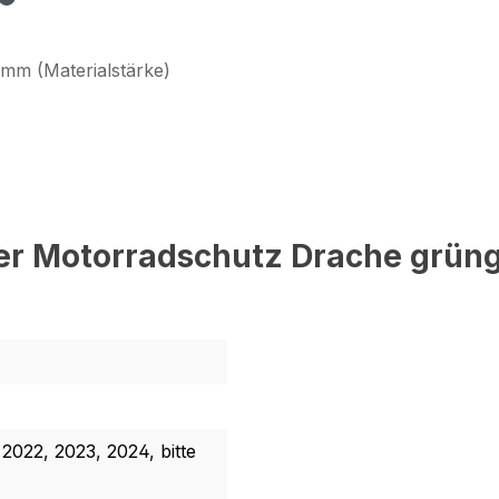
 mm (Materialstärke)
er Motorradschutz Drache grüng
 2022, 2023, 2024, bitte