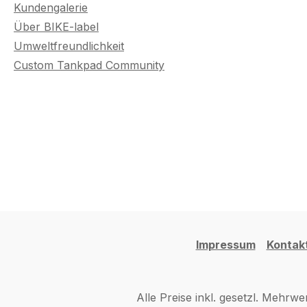
Kundengalerie
Über BIKE-label
Umweltfreundlichkeit
Custom Tankpad Community
Impressum
Kontak
Alle Preise inkl. gesetzl. Mehrwe