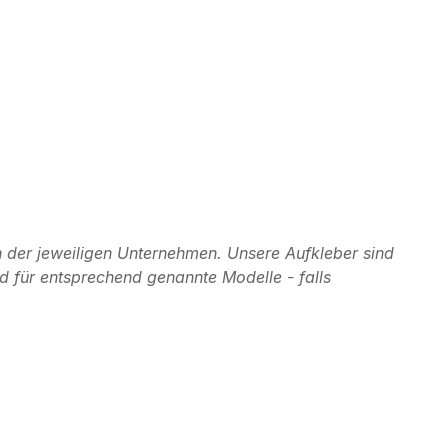
 der jeweiligen Unternehmen. Unsere Aufkleber sind
d für entsprechend genannte Modelle - falls