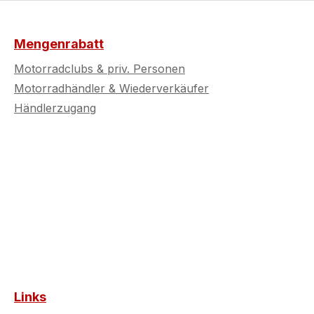
Mengenrabatt
Motorradclubs & priv. Personen
Motorradhändler & Wiederverkäufer
Händlerzugang
Links