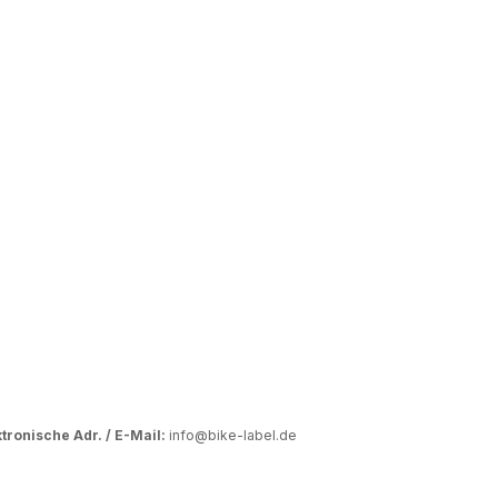
tronische Adr. / E-Mail:
info@bike-label.de