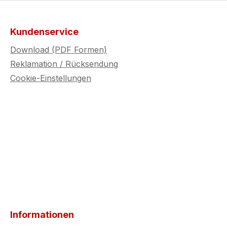
Kundenservice
Download (PDF Formen)
Reklamation / Rücksendung
Cookie-Einstellungen
Informationen