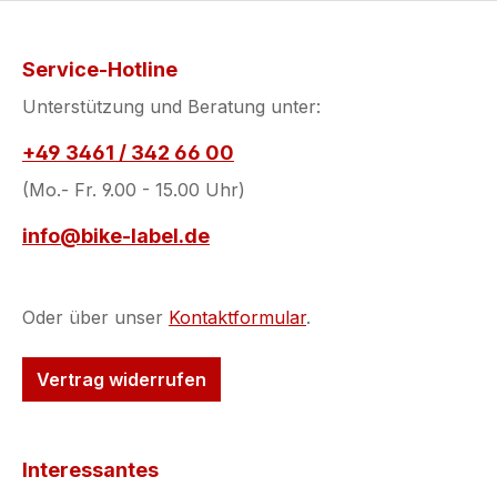
Service-Hotline
Unterstützung und Beratung unter:
+49 3461 / 342 66 00
(Mo.- Fr. 9.00 - 15.00 Uhr)
info@bike-label.de
Oder über unser
Kontaktformular
.
Vertrag widerrufen
Interessantes