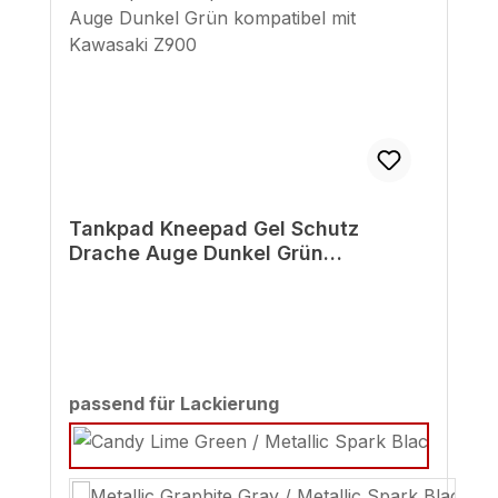
Tankpad Kneepad Gel Schutz
Drache Auge Dunkel Grün
kompatibel mit Kawasaki Z900
auswählen
passend für Lackierung