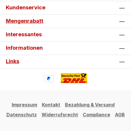
Kundenservice
Mengenrabatt
Interessantes
Informationen
Links
Impressum
Kontakt
Bezahlung & Versand
Datenschutz
Widerrufsrecht
Compliance
AGB