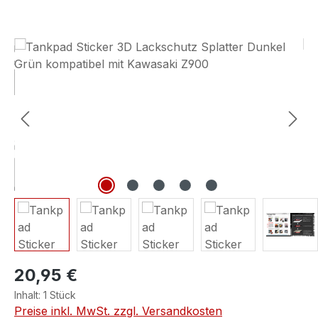
Bildergalerie überspringen
20,95 €
Inhalt:
1 Stück
Preise inkl. MwSt. zzgl. Versandkosten