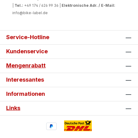
|
Tel.:
+49 174 / 626 99 36 |
Elektronische Adr. / E-Mail:
info@bike-label.de
Service-Hotline
Kundenservice
Mengenrabatt
Interessantes
Informationen
Links