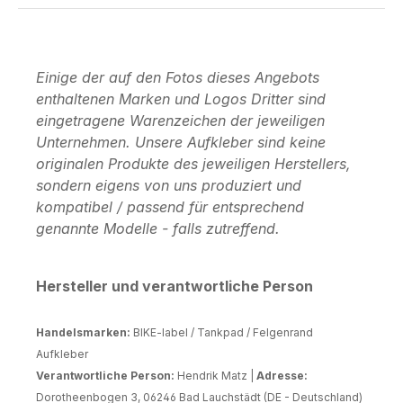
Einige der auf den Fotos dieses Angebots
enthaltenen Marken und Logos Dritter sind
eingetragene Warenzeichen der jeweiligen
Unternehmen. Unsere Aufkleber sind keine
originalen Produkte des jeweiligen Herstellers,
sondern eigens von uns produziert und
kompatibel / passend für entsprechend
genannte Modelle - falls zutreffend.
Hersteller und verantwortliche Person
Handelsmarken:
BIKE-label / Tankpad / Felgenrand
Aufkleber
Verantwortliche Person:
Hendrik Matz |
Adresse:
Dorotheenbogen 3, 06246 Bad Lauchstädt (DE - Deutschland)