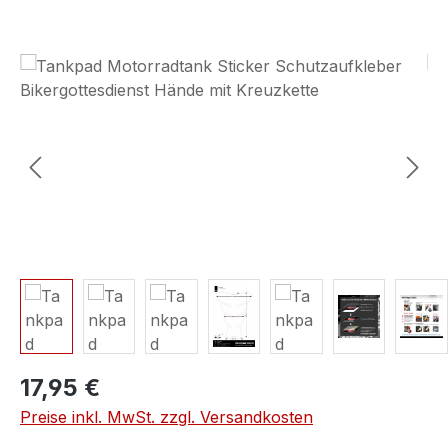
Bildergalerie überspringen
17,95 €
Preise inkl. MwSt. zzgl. Versandkosten