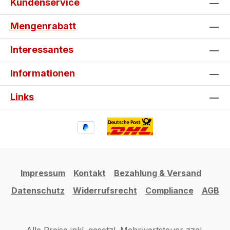
Kundenservice
Mengenrabatt
Interessantes
Informationen
Links
Impressum
Kontakt
Bezahlung & Versand
Datenschutz
Widerrufsrecht
Compliance
AGB