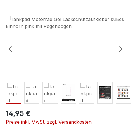
Bildergalerie überspringen
14,95 €
Preise inkl. MwSt. zzgl. Versandkosten