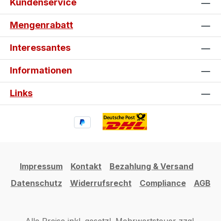
Kundenservice
Mengenrabatt
Interessantes
Informationen
Links
Impressum
Kontakt
Bezahlung & Versand
Datenschutz
Widerrufsrecht
Compliance
AGB