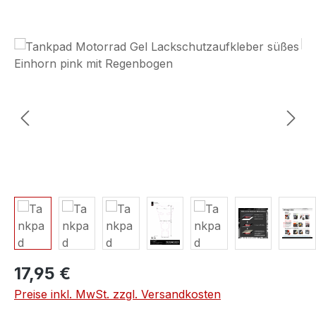
Bildergalerie überspringen
17,95 €
Preise inkl. MwSt. zzgl. Versandkosten