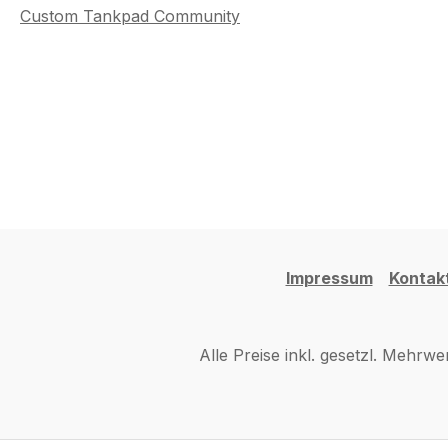
Custom Tankpad Community
Impressum
Kontak
Alle Preise inkl. gesetzl. Mehrwe