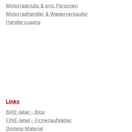
Motorradclubs & priv. Personen
Motorradhändler & Wiederverkäufer
Händlerzugang
Links
BIKE-label - Blog
FINE-label - Firmenaufkleber
Doming-Material