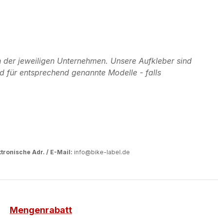
 der jeweiligen Unternehmen. Unsere Aufkleber sind
d für entsprechend genannte Modelle - falls
tronische Adr. / E-Mail:
info@bike-label.de
Mengenrabatt