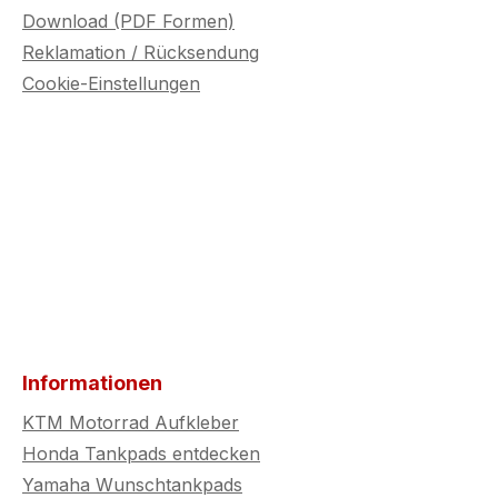
Download (PDF Formen)
Reklamation / Rücksendung
Cookie-Einstellungen
Informationen
KTM Motorrad Aufkleber
Honda Tankpads entdecken
Yamaha Wunschtankpads