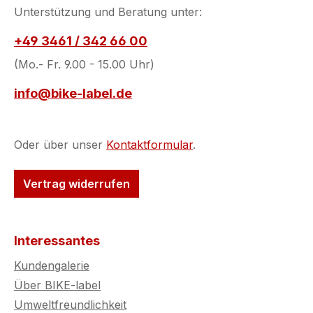
Unterstützung und Beratung unter:
+49 3461 / 342 66 00
(Mo.- Fr. 9.00 - 15.00 Uhr)
info@bike-label.de
Oder über unser
Kontaktformular
.
Vertrag widerrufen
Interessantes
Kundengalerie
Über BIKE-label
Umweltfreundlichkeit