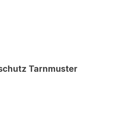
kschutz Tarnmuster