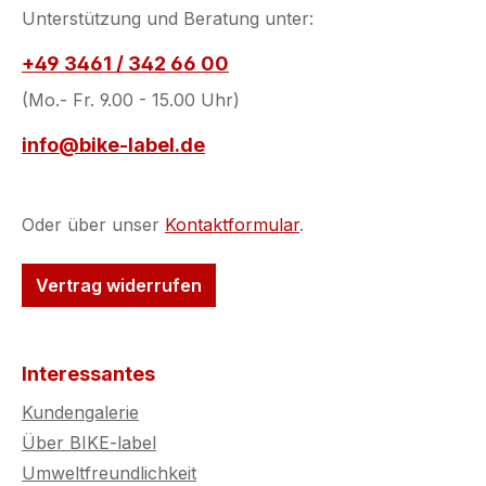
Unterstützung und Beratung unter:
+49 3461 / 342 66 00
(Mo.- Fr. 9.00 - 15.00 Uhr)
info@bike-label.de
Oder über unser
Kontaktformular
.
Vertrag widerrufen
Interessantes
Kundengalerie
Über BIKE-label
Umweltfreundlichkeit