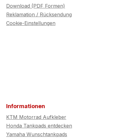
Download (PDF Formen)
Reklamation / Rücksendung
Cookie-Einstellungen
Informationen
KTM Motorrad Aufkleber
Honda Tankpads entdecken
Yamaha Wunschtankpads