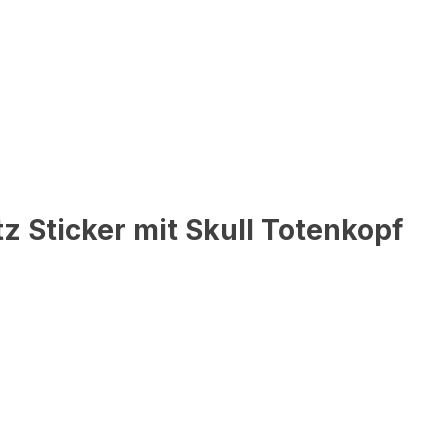
 Sticker mit Skull Totenkopf