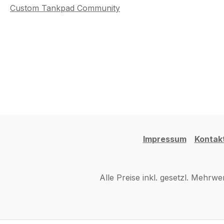
Custom Tankpad Community
Impressum
Kontak
Alle Preise inkl. gesetzl. Mehrwe