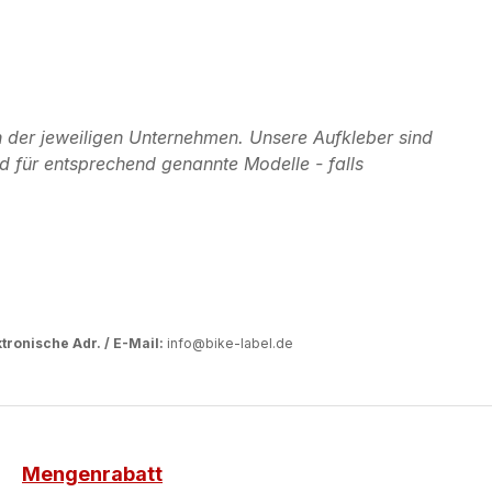
 der jeweiligen Unternehmen. Unsere Aufkleber sind
d für entsprechend genannte Modelle - falls
tronische Adr. / E-Mail:
info@bike-label.de
Mengenrabatt