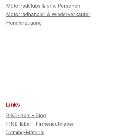
Motorradclubs & priv. Personen
Motorradhändler & Wiederverkäufer
Händlerzugang
Links
BIKE-label - Blog
FINE-label - Firmenaufkleber
Doming-Material