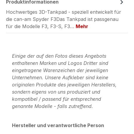
Produktinformationen
Hochwertiges 3D-Tankpad - speziell entwickelt für
die can-am Spyder F3Das Tankpad ist passgenau
für die Modelle F3, F3-S, F3…
Mehr
Einige der auf den Fotos dieses Angebots
enthaltenen Marken und Logos Dritter sind
eingetragene Warenzeichen der jeweiligen
Unternehmen. Unsere Aufkleber sind keine
originalen Produkte des jeweiligen Herstellers,
sondern eigens von uns produziert und
kompatibel / passend für entsprechend
genannte Modelle - falls zutreffend.
Hersteller und verantwortliche Person