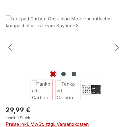
Bildergalerie überspringen
29,99 €
Inhalt:
1 Stück
Preise inkl. MwSt. zzgl. Versandkosten