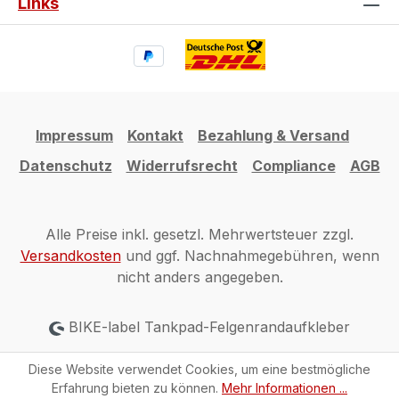
Links
Impressum
Kontakt
Bezahlung & Versand
Datenschutz
Widerrufsrecht
Compliance
AGB
Alle Preise inkl. gesetzl. Mehrwertsteuer zzgl.
Versandkosten
und ggf. Nachnahmegebühren, wenn
nicht anders angegeben.
BIKE-label Tankpad-Felgenrandaufkleber
Diese Website verwendet Cookies, um eine bestmögliche
Erfahrung bieten zu können.
Mehr Informationen ...