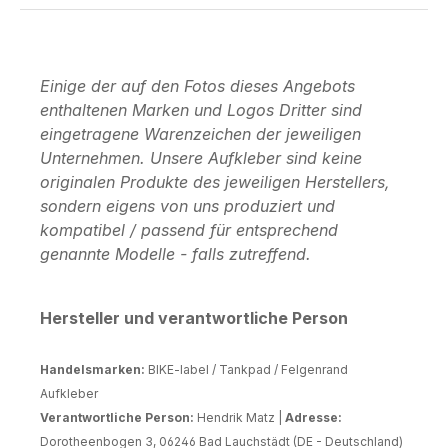
Einige der auf den Fotos dieses Angebots
enthaltenen Marken und Logos Dritter sind
eingetragene Warenzeichen der jeweiligen
Unternehmen. Unsere Aufkleber sind keine
originalen Produkte des jeweiligen Herstellers,
sondern eigens von uns produziert und
kompatibel / passend für entsprechend
genannte Modelle - falls zutreffend.
Hersteller und verantwortliche Person
Handelsmarken:
BIKE-label / Tankpad / Felgenrand
Aufkleber
Verantwortliche Person:
Hendrik Matz |
Adresse:
Dorotheenbogen 3, 06246 Bad Lauchstädt (DE - Deutschland)