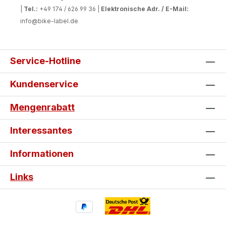
|
Tel.:
+49 174 / 626 99 36 |
Elektronische Adr. / E-Mail:
info@bike-label.de
Service-Hotline
Kundenservice
Mengenrabatt
Interessantes
Informationen
Links