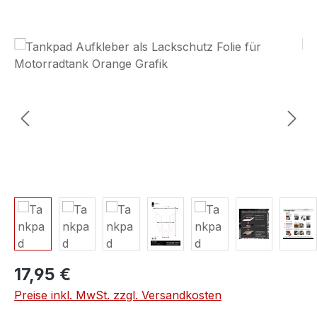
Bildergalerie überspringen
17,95 €
Preise inkl. MwSt. zzgl. Versandkosten