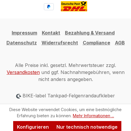
Impressum
Kontakt
Bezahlung & Versand
Datenschutz
Widerrufsrecht
Compliance
AGB
Alle Preise inkl. gesetzl. Mehrwertsteuer zzgl.
Versandkosten
und ggf. Nachnahmegebühren, wenn
nicht anders angegeben.
BIKE-label Tankpad-Felgenrandaufkleber
Diese Website verwendet Cookies, um eine bestmögliche
Erfahrung bieten zu können.
Mehr Informationen ...
Konfigurieren
Nur technisch notwendige