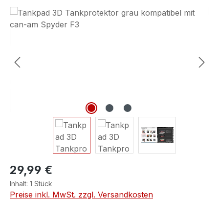
Bildergalerie überspringen
29,99 €
Inhalt:
1 Stück
Preise inkl. MwSt. zzgl. Versandkosten