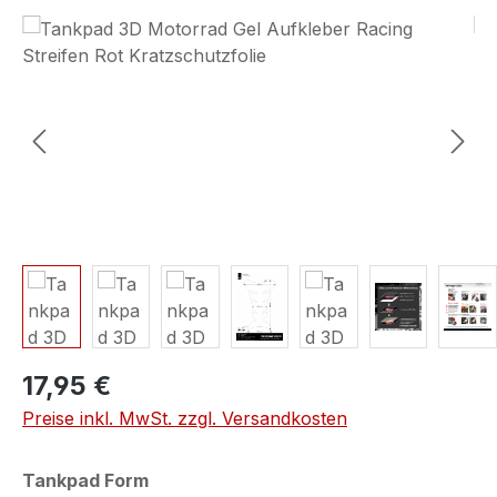
Bildergalerie überspringen
17,95 €
Preise inkl. MwSt. zzgl. Versandkosten
auswählen
Tankpad Form