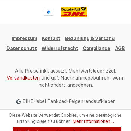
Impressum
Kontakt
Bezahlung & Versand
Datenschutz
Widerrufsrecht
Compliance
AGB
Alle Preise inkl. gesetzl. Mehrwertsteuer zzgl.
Versandkosten
und ggf. Nachnahmegebühren, wenn
nicht anders angegeben.
BIKE-label Tankpad-Felgenrandaufkleber
Diese Website verwendet Cookies, um eine bestmögliche
Erfahrung bieten zu können.
Mehr Informationen ...