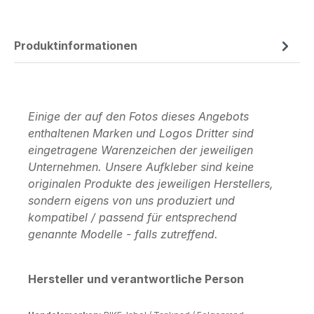
Produktinformationen
Einige der auf den Fotos dieses Angebots
enthaltenen Marken und Logos Dritter sind
eingetragene Warenzeichen der jeweiligen
Unternehmen. Unsere Aufkleber sind keine
originalen Produkte des jeweiligen Herstellers,
sondern eigens von uns produziert und
kompatibel / passend für entsprechend
genannte Modelle - falls zutreffend.
Hersteller und verantwortliche Person