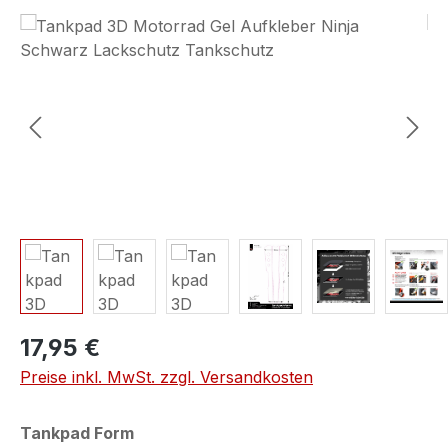
Bildergalerie überspringen
17,95 €
Preise inkl. MwSt. zzgl. Versandkosten
auswählen
Tankpad Form