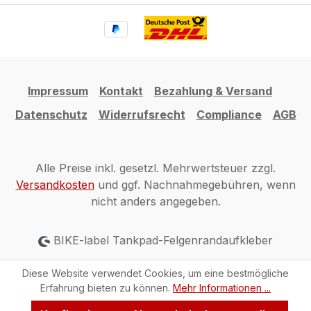
Impressum
Kontakt
Bezahlung & Versand
Datenschutz
Widerrufsrecht
Compliance
AGB
Alle Preise inkl. gesetzl. Mehrwertsteuer zzgl.
Versandkosten
und ggf. Nachnahmegebühren, wenn
nicht anders angegeben.
BIKE-label Tankpad-Felgenrandaufkleber
Diese Website verwendet Cookies, um eine bestmögliche
Erfahrung bieten zu können.
Mehr Informationen ...