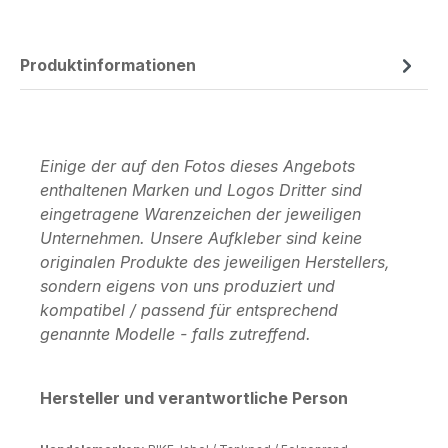
Produktinformationen
Einige der auf den Fotos dieses Angebots
enthaltenen Marken und Logos Dritter sind
eingetragene Warenzeichen der jeweiligen
Unternehmen. Unsere Aufkleber sind keine
originalen Produkte des jeweiligen Herstellers,
sondern eigens von uns produziert und
kompatibel / passend für entsprechend
genannte Modelle - falls zutreffend.
Hersteller und verantwortliche Person