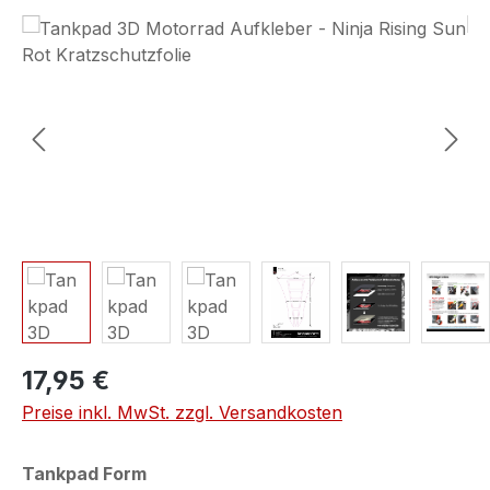
Bildergalerie überspringen
17,95 €
Preise inkl. MwSt. zzgl. Versandkosten
auswählen
Tankpad Form