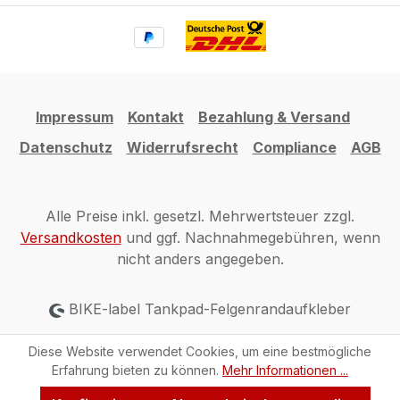
Impressum
Kontakt
Bezahlung & Versand
Datenschutz
Widerrufsrecht
Compliance
AGB
Alle Preise inkl. gesetzl. Mehrwertsteuer zzgl.
Versandkosten
und ggf. Nachnahmegebühren, wenn
nicht anders angegeben.
BIKE-label Tankpad-Felgenrandaufkleber
Diese Website verwendet Cookies, um eine bestmögliche
Erfahrung bieten zu können.
Mehr Informationen ...