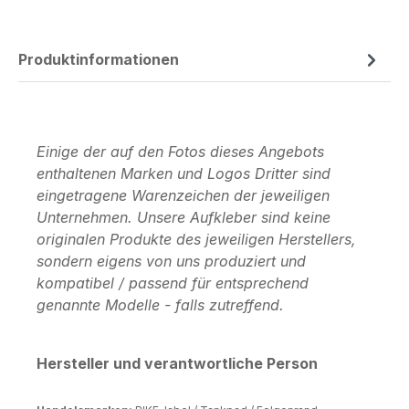
Produktinformationen
Einige der auf den Fotos dieses Angebots
enthaltenen Marken und Logos Dritter sind
eingetragene Warenzeichen der jeweiligen
Unternehmen. Unsere Aufkleber sind keine
originalen Produkte des jeweiligen Herstellers,
sondern eigens von uns produziert und
kompatibel / passend für entsprechend
genannte Modelle - falls zutreffend.
Hersteller und verantwortliche Person