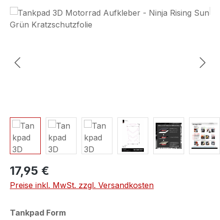
Bildergalerie überspringen
17,95 €
Preise inkl. MwSt. zzgl. Versandkosten
auswählen
Tankpad Form