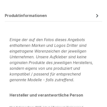
Produktinformationen
Einige der auf den Fotos dieses Angebots
enthaltenen Marken und Logos Dritter sind
eingetragene Warenzeichen der jeweiligen
Unternehmen. Unsere Aufkleber sind keine
originalen Produkte des jeweiligen Herstellers,
sondern eigens von uns produziert und
kompatibel / passend für entsprechend
genannte Modelle - falls zutreffend.
Hersteller und verantwortliche Person