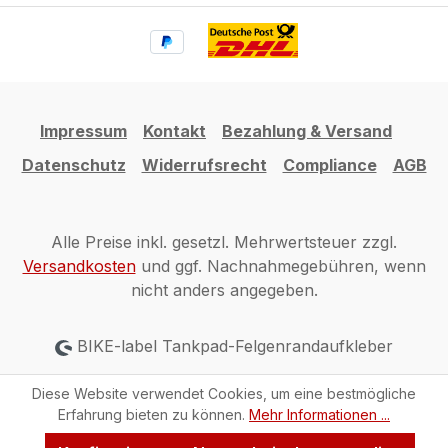
Impressum
Kontakt
Bezahlung & Versand
Datenschutz
Widerrufsrecht
Compliance
AGB
Alle Preise inkl. gesetzl. Mehrwertsteuer zzgl.
Versandkosten
und ggf. Nachnahmegebühren, wenn
nicht anders angegeben.
BIKE-label Tankpad-Felgenrandaufkleber
Diese Website verwendet Cookies, um eine bestmögliche
Erfahrung bieten zu können.
Mehr Informationen ...