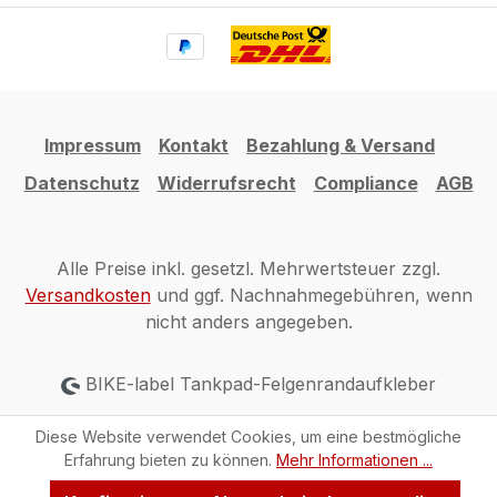
Impressum
Kontakt
Bezahlung & Versand
Datenschutz
Widerrufsrecht
Compliance
AGB
Alle Preise inkl. gesetzl. Mehrwertsteuer zzgl.
Versandkosten
und ggf. Nachnahmegebühren, wenn
nicht anders angegeben.
BIKE-label Tankpad-Felgenrandaufkleber
Diese Website verwendet Cookies, um eine bestmögliche
Erfahrung bieten zu können.
Mehr Informationen ...