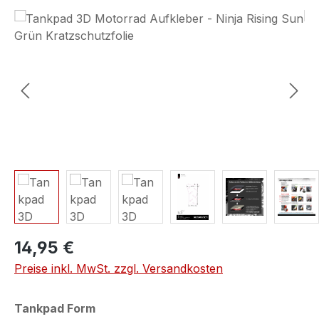
Bildergalerie überspringen
14,95 €
Preise inkl. MwSt. zzgl. Versandkosten
auswählen
Tankpad Form