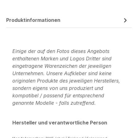
Produktinformationen
Einige der auf den Fotos dieses Angebots
enthaltenen Marken und Logos Dritter sind
eingetragene Warenzeichen der jeweiligen
Unternehmen. Unsere Aufkleber sind keine
originalen Produkte des jeweiligen Herstellers,
sondern eigens von uns produziert und
kompatibel / passend für entsprechend
genannte Modelle - falls zutreffend.
Hersteller und verantwortliche Person