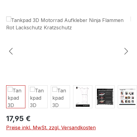
Bildergalerie überspringen
17,95 €
Preise inkl. MwSt. zzgl. Versandkosten