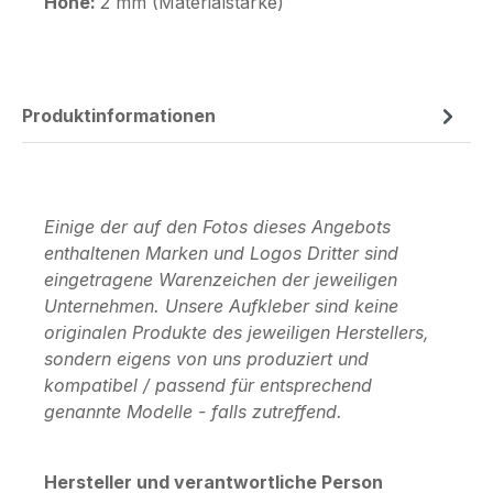
Höhe:
2 mm (Materialstärke)
Produktinformationen
Einige der auf den Fotos dieses Angebots
enthaltenen Marken und Logos Dritter sind
eingetragene Warenzeichen der jeweiligen
Unternehmen. Unsere Aufkleber sind keine
originalen Produkte des jeweiligen Herstellers,
sondern eigens von uns produziert und
kompatibel / passend für entsprechend
genannte Modelle - falls zutreffend.
Hersteller und verantwortliche Person