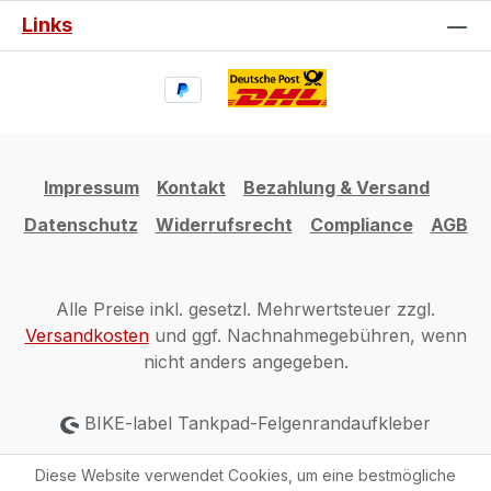
Links
Impressum
Kontakt
Bezahlung & Versand
Datenschutz
Widerrufsrecht
Compliance
AGB
Alle Preise inkl. gesetzl. Mehrwertsteuer zzgl.
Versandkosten
und ggf. Nachnahmegebühren, wenn
nicht anders angegeben.
BIKE-label Tankpad-Felgenrandaufkleber
Diese Website verwendet Cookies, um eine bestmögliche