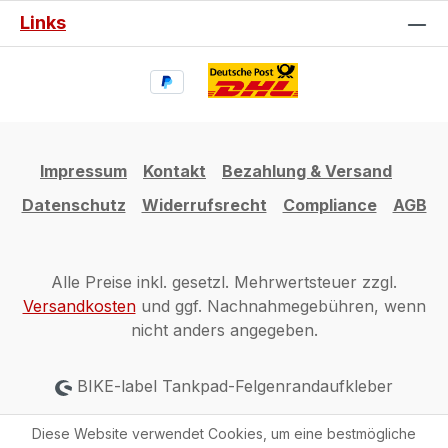
Links
Impressum
Kontakt
Bezahlung & Versand
Datenschutz
Widerrufsrecht
Compliance
AGB
Alle Preise inkl. gesetzl. Mehrwertsteuer zzgl.
Versandkosten
und ggf. Nachnahmegebühren, wenn
nicht anders angegeben.
BIKE-label Tankpad-Felgenrandaufkleber
Diese Website verwendet Cookies, um eine bestmögliche