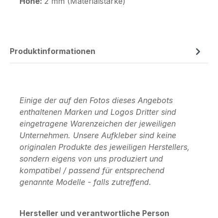
Höhe:
2 mm (Materialstärke)
Produktinformationen
Einige der auf den Fotos dieses Angebots
enthaltenen Marken und Logos Dritter sind
eingetragene Warenzeichen der jeweiligen
Unternehmen. Unsere Aufkleber sind keine
originalen Produkte des jeweiligen Herstellers,
sondern eigens von uns produziert und
kompatibel / passend für entsprechend
genannte Modelle - falls zutreffend.
Hersteller und verantwortliche Person