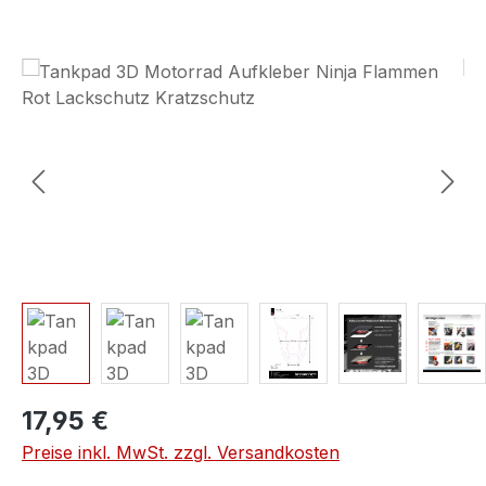
Bildergalerie überspringen
17,95 €
Preise inkl. MwSt. zzgl. Versandkosten