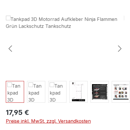
Bildergalerie überspringen
17,95 €
Preise inkl. MwSt. zzgl. Versandkosten