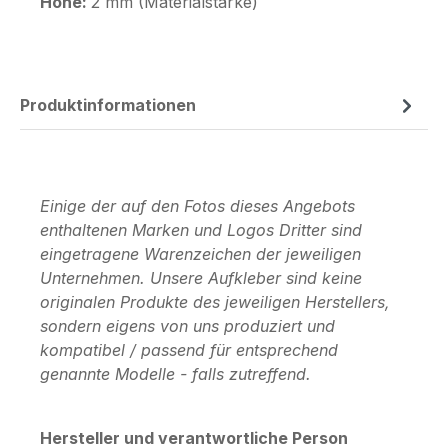
Höhe:
2 mm (Materialstärke)
Produktinformationen
Einige der auf den Fotos dieses Angebots
enthaltenen Marken und Logos Dritter sind
eingetragene Warenzeichen der jeweiligen
Unternehmen. Unsere Aufkleber sind keine
originalen Produkte des jeweiligen Herstellers,
sondern eigens von uns produziert und
kompatibel / passend für entsprechend
genannte Modelle - falls zutreffend.
Hersteller und verantwortliche Person