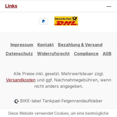
Links
Impressum
Kontakt
Bezahlung & Versand
Datenschutz
Widerrufsrecht
Compliance
AGB
Alle Preise inkl. gesetzl. Mehrwertsteuer zzgl.
Versandkosten
und ggf. Nachnahmegebühren, wenn
nicht anders angegeben.
BIKE-label Tankpad-Felgenrandaufkleber
Diese Website verwendet Cookies, um eine bestmögliche