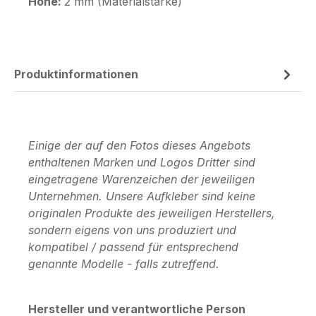
Höhe:
2 mm (Materialstärke)
Produktinformationen
Einige der auf den Fotos dieses Angebots
enthaltenen Marken und Logos Dritter sind
eingetragene Warenzeichen der jeweiligen
Unternehmen. Unsere Aufkleber sind keine
originalen Produkte des jeweiligen Herstellers,
sondern eigens von uns produziert und
kompatibel / passend für entsprechend
genannte Modelle - falls zutreffend.
Hersteller und verantwortliche Person