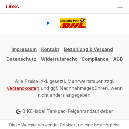
Links
Impressum
Kontakt
Bezahlung & Versand
Datenschutz
Widerrufsrecht
Compliance
AGB
Alle Preise inkl. gesetzl. Mehrwertsteuer zzgl.
Versandkosten
und ggf. Nachnahmegebühren, wenn
nicht anders angegeben.
BIKE-label Tankpad-Felgenrandaufkleber
Diese Website verwendet Cookies, um eine bestmögliche