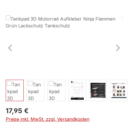
Bildergalerie überspringen
17,95 €
Preise inkl. MwSt. zzgl. Versandkosten