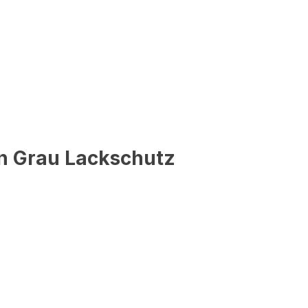
n Grau Lackschutz