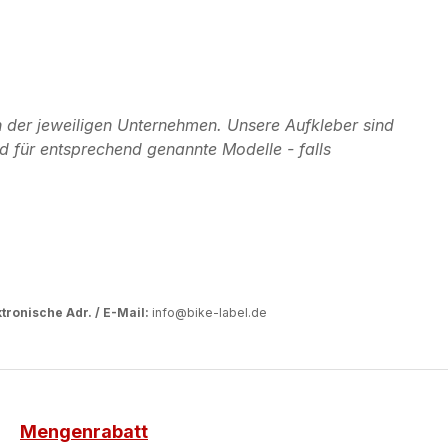
 der jeweiligen Unternehmen. Unsere Aufkleber sind
d für entsprechend genannte Modelle - falls
tronische Adr. / E-Mail:
info@bike-label.de
Mengenrabatt