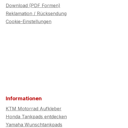
Download (PDF Formen)
Reklamation / Rücksendung
Cookie-Einstellungen
Informationen
KTM Motorrad Aufkleber
Honda Tankpads entdecken
Yamaha Wunschtankpads