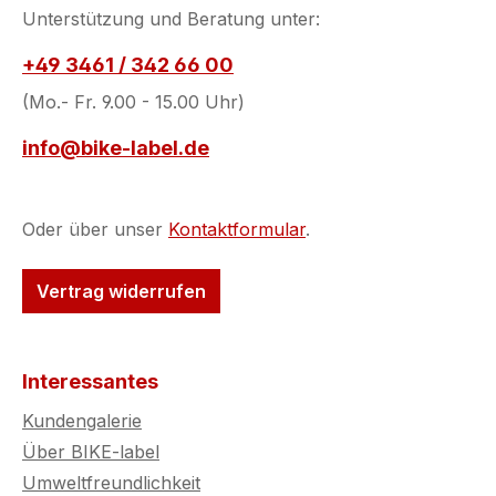
Unterstützung und Beratung unter:
+49 3461 / 342 66 00
(Mo.- Fr. 9.00 - 15.00 Uhr)
info@bike-label.de
Oder über unser
Kontaktformular
.
Vertrag widerrufen
Interessantes
Kundengalerie
Über BIKE-label
Umweltfreundlichkeit