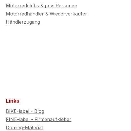
Motorradclubs & priv. Personen
Motorradhändler & Wiederverkäufer
Händlerzugang
Links
BIKE-label - Blog
FINE-label - Firmenaufkleber
Doming-Material