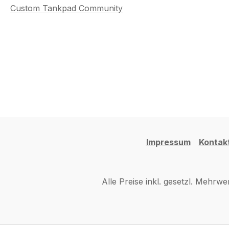
Custom Tankpad Community
Impressum
Kontak
Alle Preise inkl. gesetzl. Mehrwe