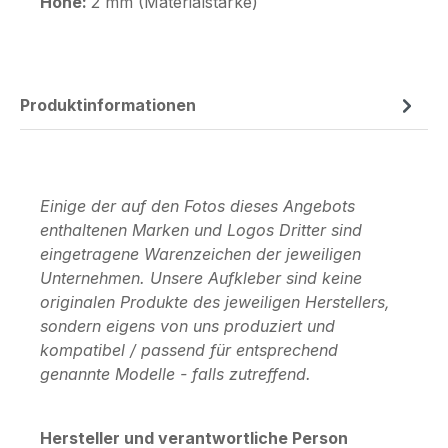
Höhe:
2 mm (Materialstärke)
Produktinformationen
Einige der auf den Fotos dieses Angebots
enthaltenen Marken und Logos Dritter sind
eingetragene Warenzeichen der jeweiligen
Unternehmen. Unsere Aufkleber sind keine
originalen Produkte des jeweiligen Herstellers,
sondern eigens von uns produziert und
kompatibel / passend für entsprechend
genannte Modelle - falls zutreffend.
Hersteller und verantwortliche Person