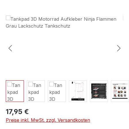
Bildergalerie überspringen
17,95 €
Preise inkl. MwSt. zzgl. Versandkosten