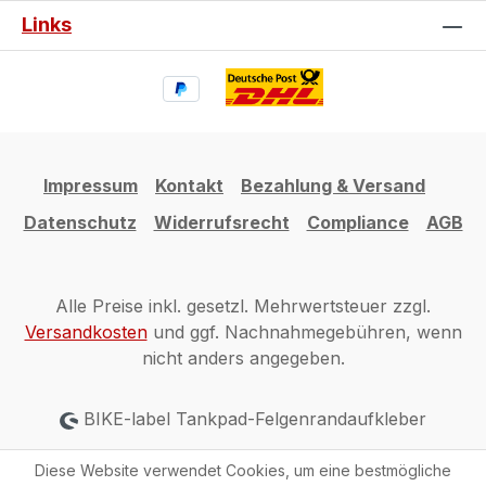
Links
Impressum
Kontakt
Bezahlung & Versand
Datenschutz
Widerrufsrecht
Compliance
AGB
Alle Preise inkl. gesetzl. Mehrwertsteuer zzgl.
Versandkosten
und ggf. Nachnahmegebühren, wenn
nicht anders angegeben.
BIKE-label Tankpad-Felgenrandaufkleber
Diese Website verwendet Cookies, um eine bestmögliche