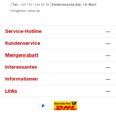
|
Tel.:
+49 174 / 626 99 36 |
Elektronische Adr. / E-Mail:
info@bike-label.de
Service-Hotline
Kundenservice
Mengenrabatt
Interessantes
Informationen
Links