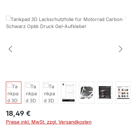
Bildergalerie überspringen
18,49 €
Preise inkl. MwSt. zzgl. Versandkosten