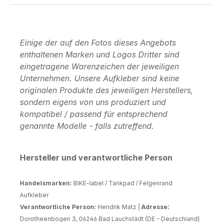
Einige der auf den Fotos dieses Angebots
enthaltenen Marken und Logos Dritter sind
eingetragene Warenzeichen der jeweiligen
Unternehmen. Unsere Aufkleber sind keine
originalen Produkte des jeweiligen Herstellers,
sondern eigens von uns produziert und
kompatibel / passend für entsprechend
genannte Modelle - falls zutreffend.
Hersteller und verantwortliche Person
Handelsmarken:
BIKE-label / Tankpad / Felgenrand
Aufkleber
Verantwortliche Person:
Hendrik Matz |
Adresse:
Dorotheenbogen 3, 06246 Bad Lauchstädt (DE - Deutschland)