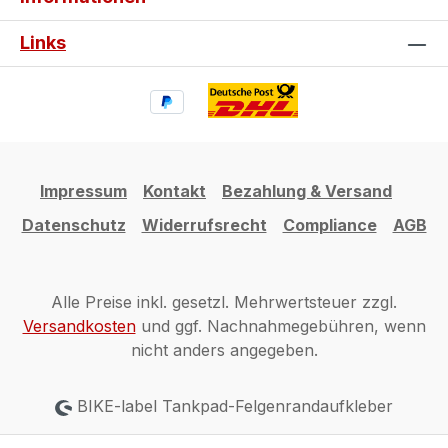
Links
Impressum
Kontakt
Bezahlung & Versand
Datenschutz
Widerrufsrecht
Compliance
AGB
Alle Preise inkl. gesetzl. Mehrwertsteuer zzgl.
Versandkosten
und ggf. Nachnahmegebühren, wenn
nicht anders angegeben.
BIKE-label Tankpad-Felgenrandaufkleber