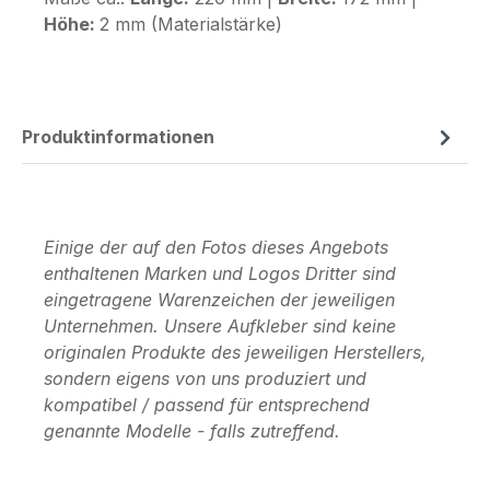
Höhe:
2 mm (Materialstärke)
Produktinformationen
Einige der auf den Fotos dieses Angebots
enthaltenen Marken und Logos Dritter sind
eingetragene Warenzeichen der jeweiligen
Unternehmen. Unsere Aufkleber sind keine
originalen Produkte des jeweiligen Herstellers,
sondern eigens von uns produziert und
kompatibel / passend für entsprechend
genannte Modelle - falls zutreffend.