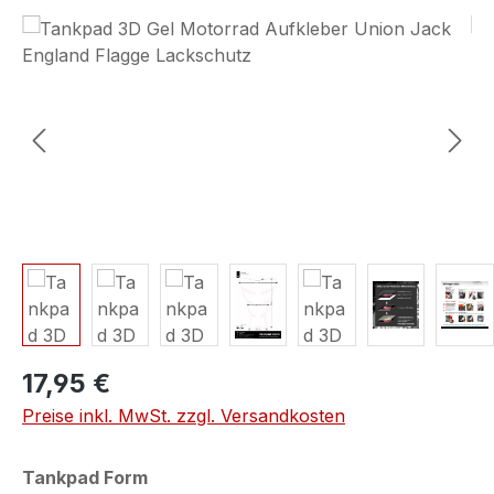
Bildergalerie überspringen
17,95 €
Preise inkl. MwSt. zzgl. Versandkosten
auswählen
Tankpad Form